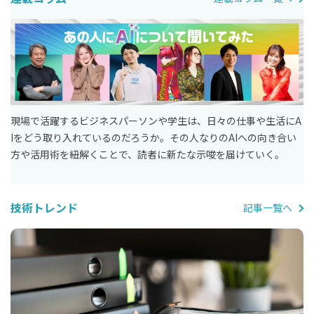
現場で活躍するビジネスパーソンや学生は、日々の仕事や生活にA
Iをどう取り入れているのだろうか。その人なりのAIへの向き合い
方や活用術を紐解くことで、読者に新たな示唆を届けていく。
技術トレンド
記事一覧へ