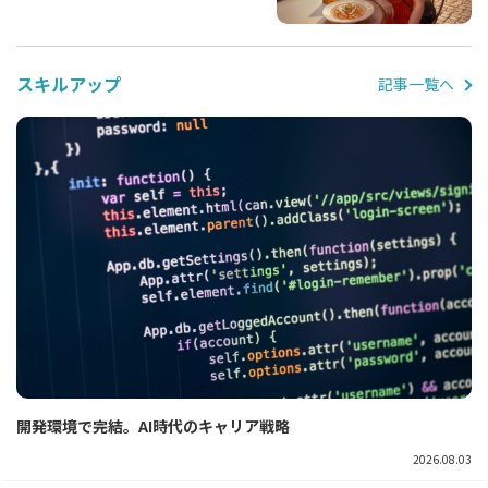
スキルアップ
記事一覧へ
開発環境で完結。AI時代のキャリア戦略
2026.08.03