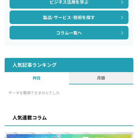
ビジネス活用を学ぶ
製品･サービス･技術を探す
コラム一覧へ
人気記事ランキング
昨日
月間
データを取得できませんでした
人気連載コラム