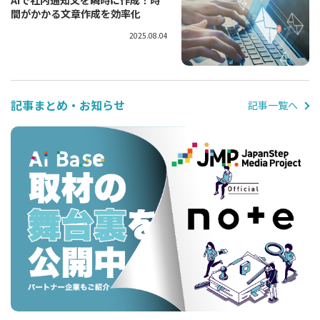
間がかかる文章作成を効率化
2025.08.04
記事まとめ・お知らせ
記事一覧へ