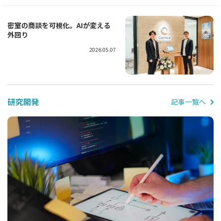
密室の商談を可視化。AIが変える
外回り
2026.05.07
研究開発
記事一覧へ