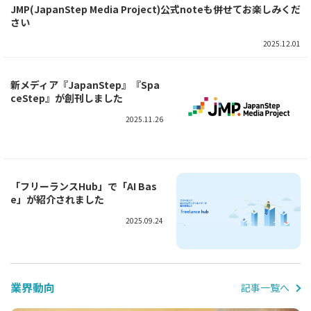
JMP(JapanStep Media Project)公式noteも併せてお楽しみくだ
さい
2025.12.01
新メディア『JapanStep』『Spa
ceStep』が創刊しました
2025.11.26
「フリーランスHub」で「AI Bas
e」が紹介されました
2025.09.24
業界動向
記事一覧へ