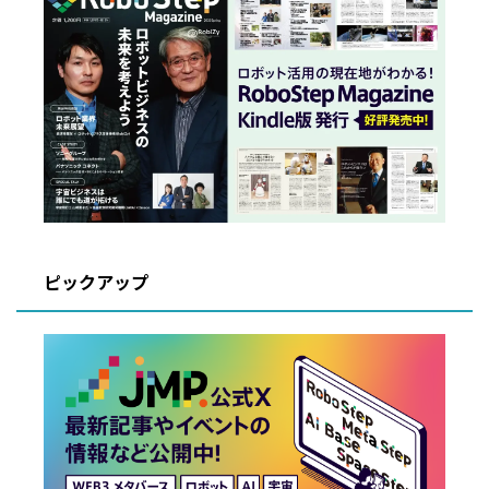
ピックアップ