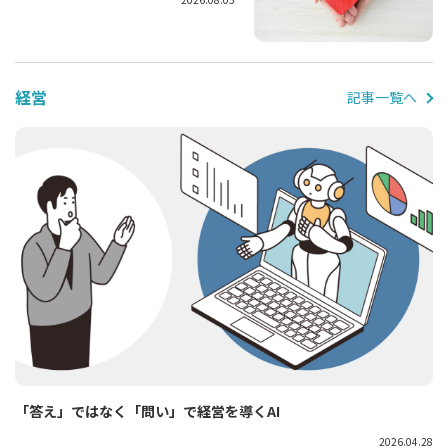
経営
記事一覧へ
「答え」ではなく「問い」で経営を導くAI
2026.04.28