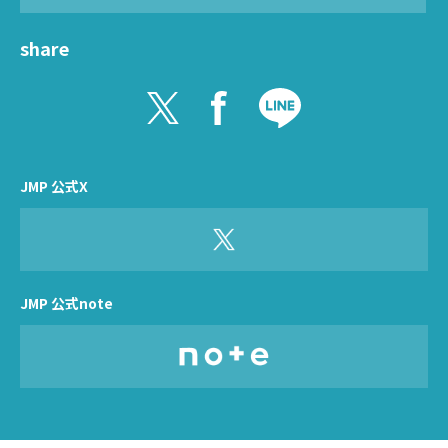
share
JMP 公式X
JMP 公式note