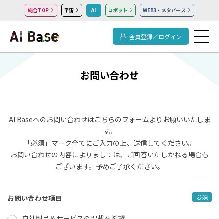
総合TOP
宇宙
AI
ロボット
WEB3・メタバース
会員登録／ログイン
お問い合わせ
AI Baseへのお問い合わせはこちらのフォームよりお願いいたしま
す。
「必須」マーク全てにご入力の上、送信してください。
お問い合わせの内容によりましては、ご回答いたしかねる場合も
ございます。予めご了承ください。
必須
お問い合わせ項目
自社製品＆サービスの掲載を希望