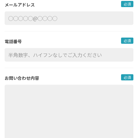
必須
メールアドレス
必須
電話番号
必須
お問い合わせ内容