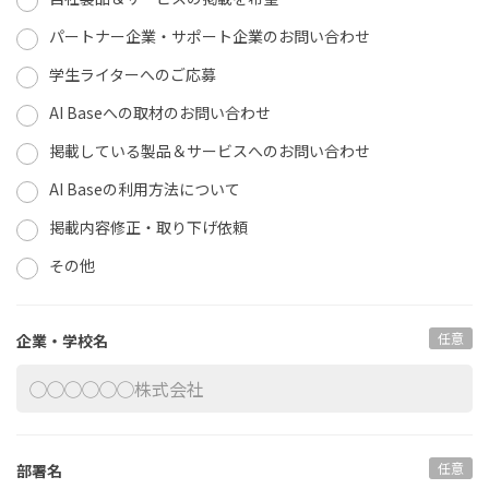
パートナー企業・サポート企業のお問い合わせ
学生ライターへのご応募
AI Baseへの取材のお問い合わせ
掲載している製品＆サービスへのお問い合わせ
AI Baseの利用方法について
掲載内容修正・取り下げ依頼
その他
任意
企業・学校名
任意
部署名