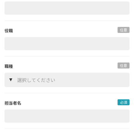
任意
役職
任意
職種
必須
担当者名