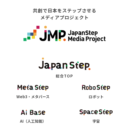
共創で日本をステップさせる
メディアプロジェクト
総合TOP
Web3・メタバース
ロボット
AI（人工知能）
宇宙