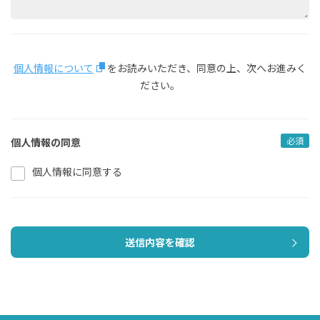
個人情報について
をお読みいただき、同意の上、次へお進みく
ださい。
必須
個人情報の同意
個人情報に同意する
送信内容を確認