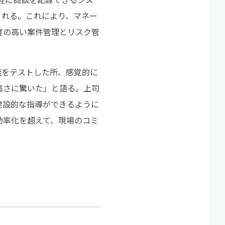
される。これにより、マネー
度の高い案件管理とリスク管
談をテストした所、感覚的に
高さに驚いた」と語る。上司
建設的な指導ができるように
効率化を超えて、現場のコミ