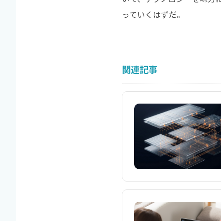
っていくはずだ。
関連記事