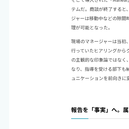
テムだ。商談が終了すると
ジャーは移動中などの隙間
理が可能となった。
現場のマネージャーは当初
行っていたヒアリングから
の主観的な印象論ではなく
なり、指導を受ける部下も
ュニケーションを前向きに
報告を「事実」へ。属