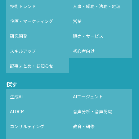
技術トレンド
人事・総務・法務・経理
企画・マーケティング
営業
研究開発
販売・サービス
スキルアップ
初心者向け
記事まとめ・お知らせ
探す
生成AI
AIエージェント
AI OCR
音声分析・音声認識
コンサルティング
教育・研修