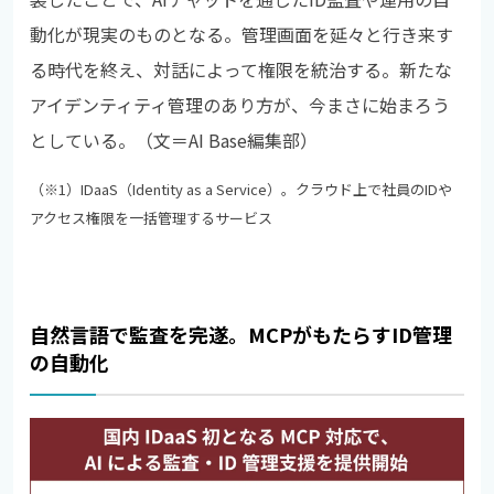
動化が現実のものとなる。管理画面を延々と行き来す
る時代を終え、対話によって権限を統治する。新たな
アイデンティティ管理のあり方が、今まさに始まろう
としている。（文＝AI Base編集部）
（※1）
IDaaS（Identity as a Service）。クラウド上で社員のIDや
アクセス権限を一括管理するサービス
自然言語で監査を完遂。MCPがもたらすID管理
の自動化