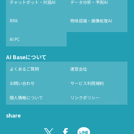
チャットボット・対話AI
データ分析・予測AI
RPA
物体認識・画像処理AI
AI PC
AI Baseについて
よくあるご質問
運営会社
お問い合わせ
サービス利用規約
個人情報について
リンクポリシー
share