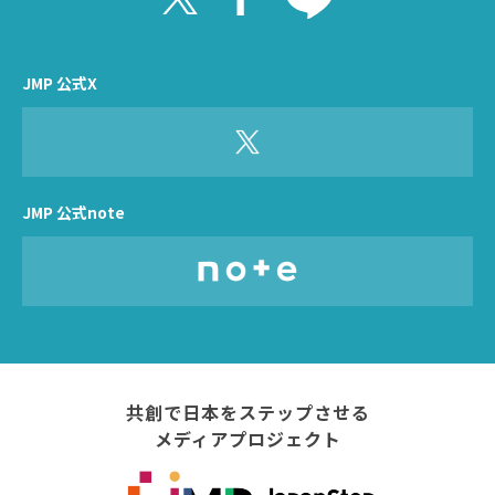
JMP 公式X
JMP 公式note
共創で日本をステップさせる
メディアプロジェクト