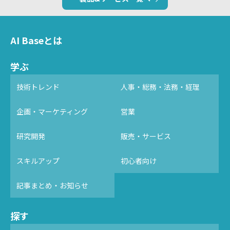
AI Baseとは
学ぶ
技術トレンド
人事・総務・法務・経理
企画・マーケティング
営業
研究開発
販売・サービス
スキルアップ
初心者向け
記事まとめ・お知らせ
探す