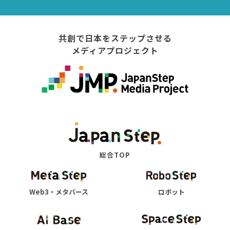
共創で日本をステップさせる
メディアプロジェクト
総合TOP
Web3・メタバース
ロボット