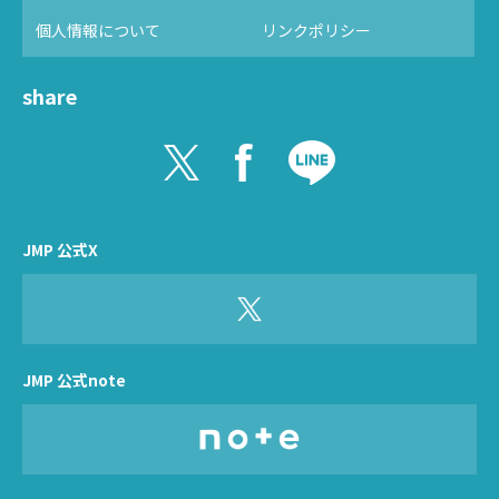
個人情報について
リンクポリシー
share
JMP 公式X
JMP 公式note