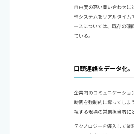
自由度の高い問い合わせに対
幹システムをリアルタイム
ースについては、既存の確
ている。
口頭連絡をデータ化。
企業内のコミュニケーショ
時間を強制的に奪ってしま
視する現場の営業担当者に
テクノロジーを導入して業