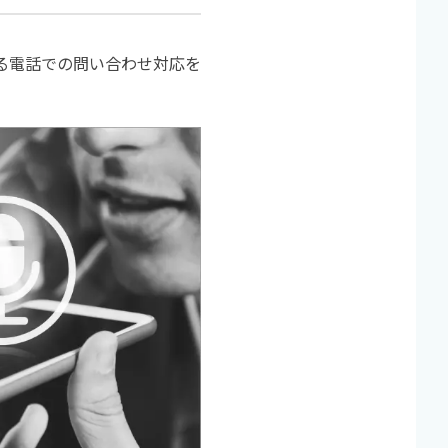
おける電話での問い合わせ対応を