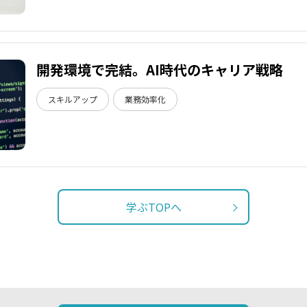
開発環境で完結。AI時代のキャリア戦略
スキルアップ
業務効率化
学ぶTOPへ