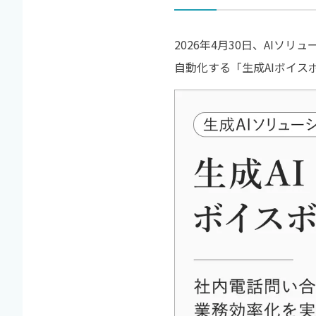
2026年4月30日、AIソ
自動化する「生成AIボイス