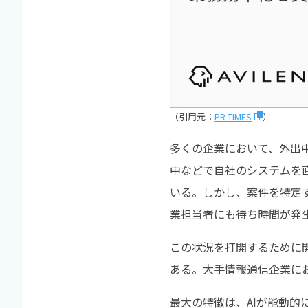
（引用元：
PR TIMES
）
多くの企業において、外出
中などで自社のシステムを
いる。しかし、案件を特定
業担当者にも待ち時間が発
この状況を打開するために
ある。大手情報通信企業に
最大の特徴は、AIが能動