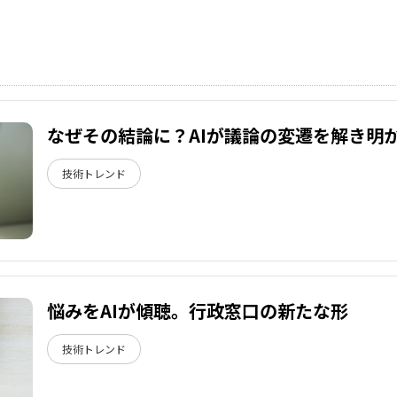
なぜその結論に？AIが議論の変遷を解き明
技術トレンド
悩みをAIが傾聴。行政窓口の新たな形
技術トレンド