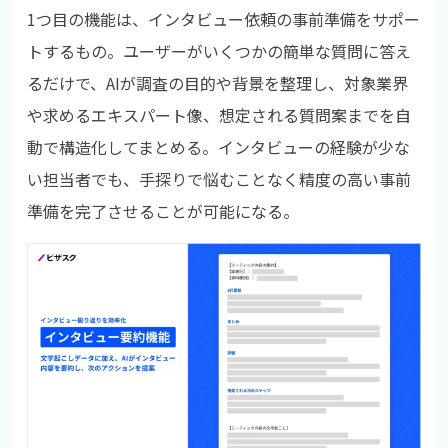
1つ目の機能は、インタビュー依頼の事前準備をサポー
トするもの。ユーザーがいくつかの簡単な質問に答え
るだけで、AIが調査の目的や背景を整理し、対象業界
や求めるエキスパート像、想定される質問案までを自
動で構造化してまとめる。インタビューの経験が少な
い担当者でも、手探りで悩むことなく精度の高い事前
準備を完了させることが可能になる。