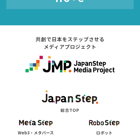
共創で日本をステップさせる
メディアプロジェクト
総合TOP
Web3・メタバース
ロボット