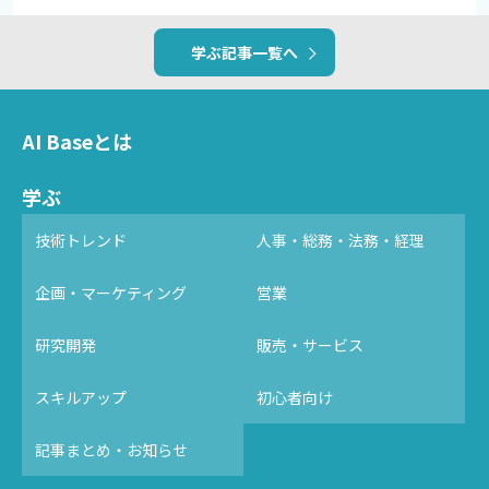
学ぶ記事一覧へ
AI Baseとは
学ぶ
技術トレンド
人事・総務・法務・経理
企画・マーケティング
営業
研究開発
販売・サービス
スキルアップ
初心者向け
記事まとめ・お知らせ