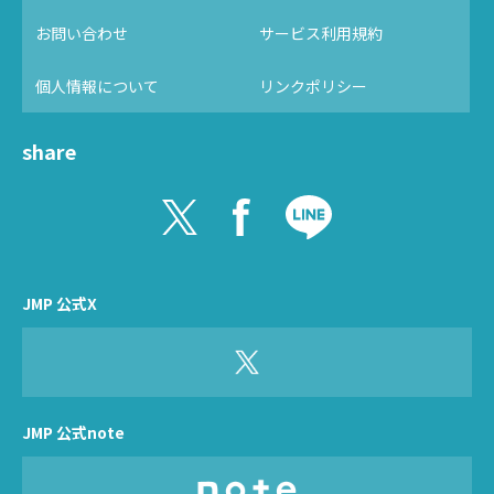
お問い合わせ
サービス利用規約
個人情報について
リンクポリシー
share
JMP 公式X
JMP 公式note