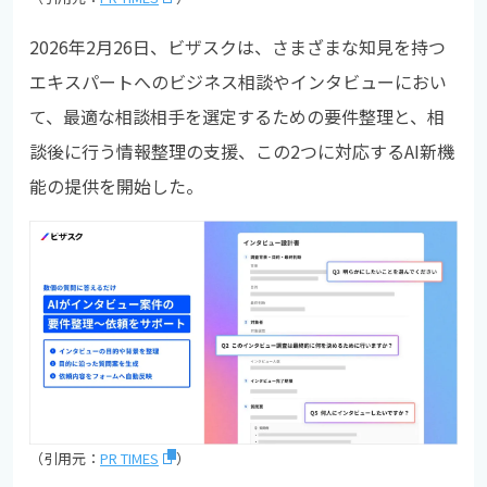
2026年2月26日、ビザスクは、さまざまな知見を持つ
エキスパートへのビジネス相談やインタビューにおい
て、最適な相談相手を選定するための要件整理と、相
談後に行う情報整理の支援、この2つに対応するAI新機
能の提供を開始した。
（引用元：
PR TIMES
）