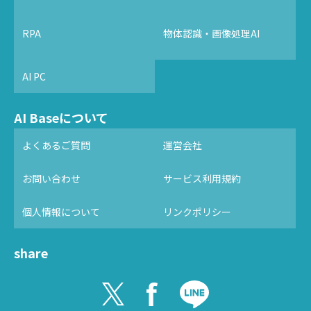
RPA
物体認識・画像処理AI
AI PC
AI Baseについて
よくあるご質問
運営会社
お問い合わせ
サービス利用規約
個人情報について
リンクポリシー
share