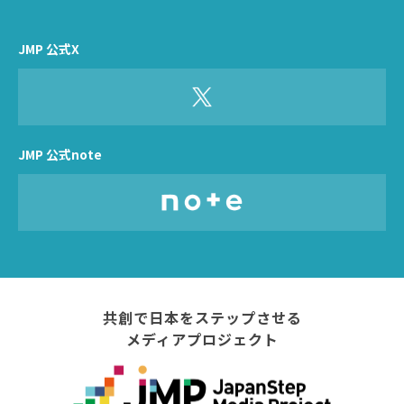
JMP 公式X
JMP 公式note
共創で日本をステップさせる
メディアプロジェクト