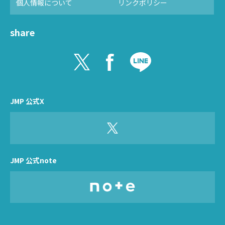
個人情報について
リンクポリシー
share
JMP 公式X
JMP 公式note