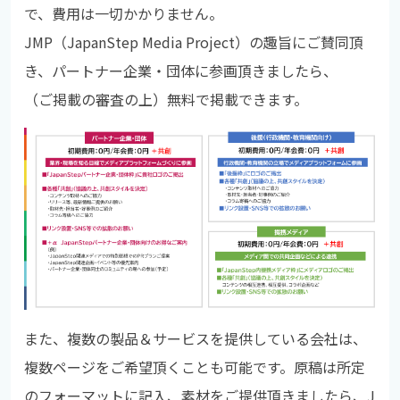
で、費用は一切かかりません。
JMP（JapanStep Media Project）の趣旨にご賛同頂
き、パートナー企業・団体に参画頂きましたら、
（ご掲載の審査の上）無料で掲載できます。
また、複数の製品＆サービスを提供している会社は、
複数ページをご希望頂くことも可能です。原稿は所定
のフォーマットに記入、素材をご提供頂きましたら、J