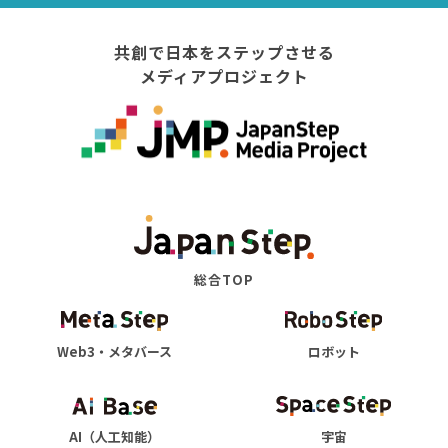
共創で日本をステップさせる
メディアプロジェクト
総合TOP
Web3・メタバース
ロボット
AI（人工知能）
宇宙