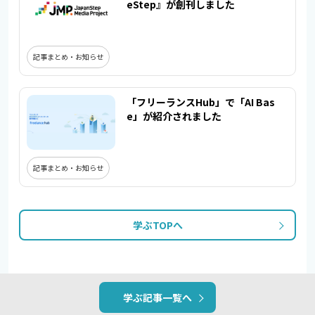
eStep』が創刊しました
記事まとめ・お知らせ
「フリーランスHub」で「AI Bas
e」が紹介されました
記事まとめ・お知らせ
学ぶTOPへ
学ぶ記事一覧へ