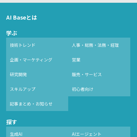
AI Baseとは
学ぶ
技術トレンド
人事・総務・法務・経理
企画・マーケティング
営業
研究開発
販売・サービス
スキルアップ
初心者向け
記事まとめ・お知らせ
探す
生成AI
AIエージェント