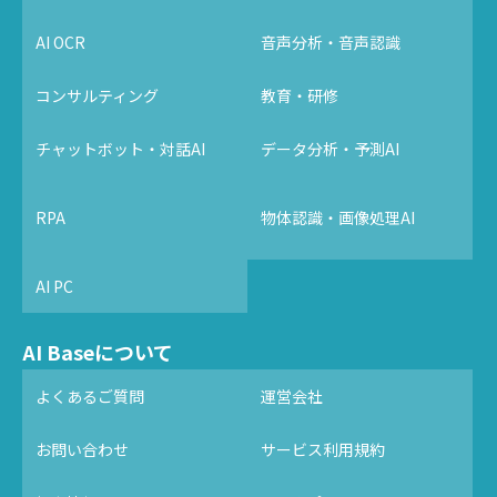
AI OCR
音声分析・音声認識
コンサルティング
教育・研修
チャットボット・対話AI
データ分析・予測AI
RPA
物体認識・画像処理AI
AI PC
AI Baseについて
よくあるご質問
運営会社
お問い合わせ
サービス利用規約