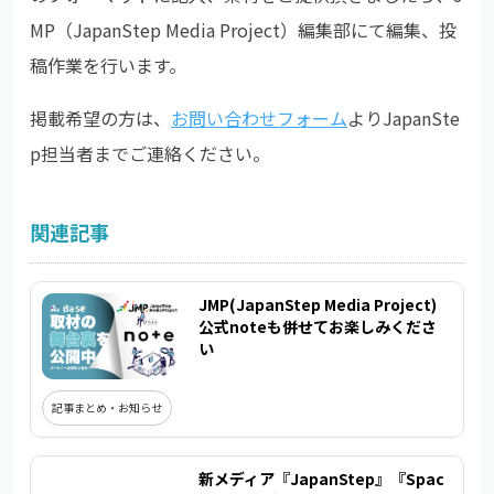
MP（JapanStep Media Project）編集部にて編集、投
稿作業を行います。
掲載希望の方は、
お問い合わせフォーム
よりJapanSte
p担当者までご連絡ください。
関連記事
JMP(JapanStep Media Project)
公式noteも併せてお楽しみくださ
い
記事まとめ・お知らせ
新メディア『JapanStep』『Spac