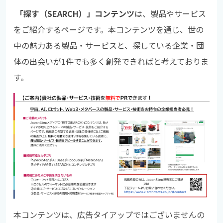
「探す（SEARCH）」コンテンツ
は、製品やサービス
をご紹介するページです。本コンテンツを通じ、世の
中の魅力ある製品・サービスと、探している企業・団
体の出会いが1件でも多く創発できればと考えておりま
す。
本コンテンツは、広告タイアップではございませんの