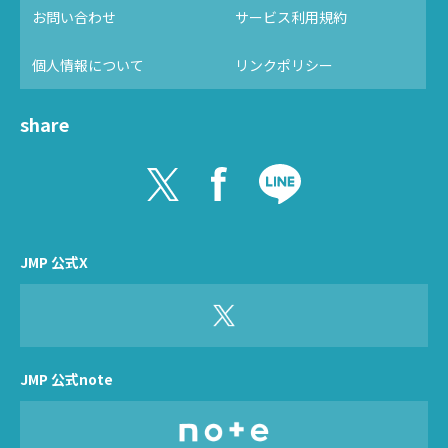
お問い合わせ
サービス利用規約
個人情報について
リンクポリシー
share
JMP 公式X
JMP 公式note