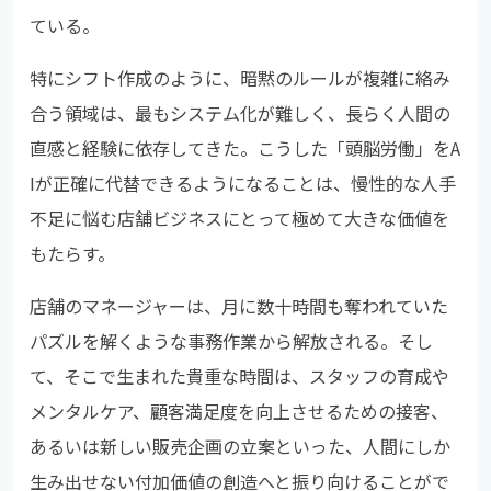
ている。
特にシフト作成のように、暗黙のルールが複雑に絡み
合う領域は、最もシステム化が難しく、長らく人間の
直感と経験に依存してきた。こうした「頭脳労働」をA
Iが正確に代替できるようになることは、慢性的な人手
不足に悩む店舗ビジネスにとって極めて大きな価値を
もたらす。
店舗のマネージャーは、月に数十時間も奪われていた
パズルを解くような事務作業から解放される。そし
て、そこで生まれた貴重な時間は、スタッフの育成や
メンタルケア、顧客満足度を向上させるための接客、
あるいは新しい販売企画の立案といった、人間にしか
生み出せない付加価値の創造へと振り向けることがで