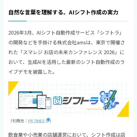
自然な言葉を理解する。AIシフト作成の実力
2026年3月、AIシフト自動作成サービス「シフトラ」
の開発などを手掛ける株式会社amsは、東京で開催さ
れた「スマレジ お店の未来カンファレンス 2026」に
おいて、生成AIを活用した最新のシフト自動作成のラ
イブデモを披露した。
（引用元：
PR TIMES
）
飲食業や小売業の店舗運営において、シフト作成は店