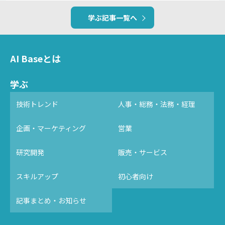
学ぶ記事一覧へ
AI Baseとは
学ぶ
技術トレンド
人事・総務・法務・経理
企画・マーケティング
営業
研究開発
販売・サービス
スキルアップ
初心者向け
記事まとめ・お知らせ