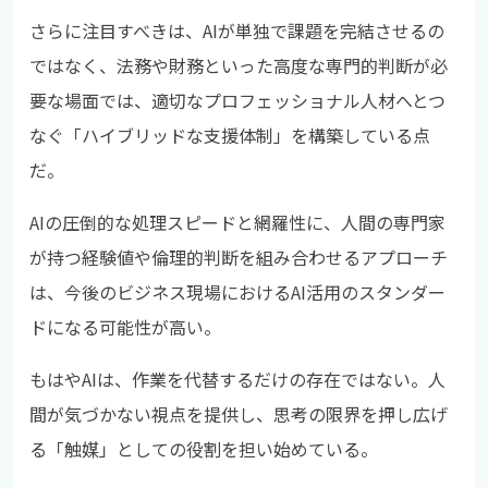
さらに注目すべきは、AIが単独で課題を完結させるの
ではなく、法務や財務といった高度な専門的判断が必
要な場面では、適切なプロフェッショナル人材へとつ
なぐ「ハイブリッドな支援体制」を構築している点
だ。
AIの圧倒的な処理スピードと網羅性に、人間の専門家
が持つ経験値や倫理的判断を組み合わせるアプローチ
は、今後のビジネス現場におけるAI活用のスタンダー
ドになる可能性が高い。
もはやAIは、作業を代替するだけの存在ではない。人
間が気づかない視点を提供し、思考の限界を押し広げ
る「触媒」としての役割を担い始めている。