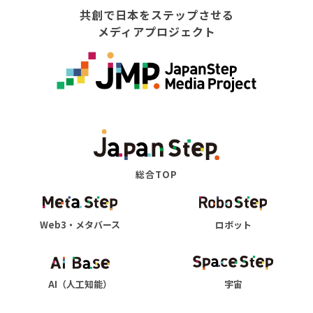
共創で日本をステップさせる
メディアプロジェクト
総合TOP
Web3・メタバース
ロボット
AI（人工知能）
宇宙