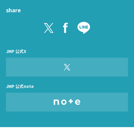
share
JMP 公式X
JMP 公式note