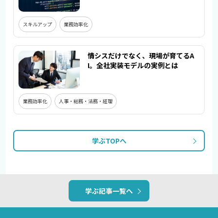
スキルアップ
業務効率化
情シスだけでなく、現場が育てるA
I。全社実装モデルの実例とは
業務効率化
人事・総務・法務・経理
学ぶTOPへ
学ぶ記事一覧へ