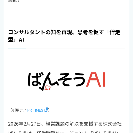
コンサルタントの知を再現。思考を促す「伴走
型」AI
（引用元：
PR TIMES
）
2026年2月27日、経営課題の解決を支援する株式会社