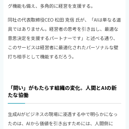
グ機能も備え、多角的に経営を支援する。
同社の代表取締役CEO 松田 克信 氏が、「AIは単なる道
具ではありません。経営者の思考を引き出し、最適な
意思決定を支援するパートナーです」と述べる通り、
このサービスは経営者に最適化されたパーソナルな壁
打ち相手として機能するだろう。
「問い」がもたらす組織の変化。人間とAIの新
たな協働
生成AIがビジネスの現場に浸透する中で明らかになっ
たのは、AIから価値を引き出すためには、人間側に