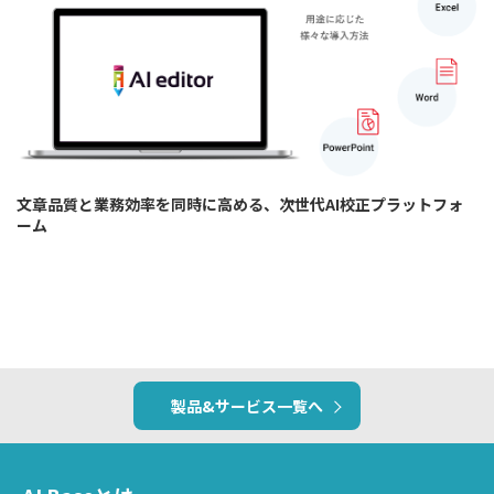
文章品質と業務効率を同時に高める、次世代AI校正プラットフォ
ーム
製品&サービス一覧へ