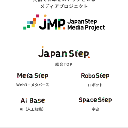
メディアプロジェクト
総合TOP
Web3・メタバース
ロボット
AI（人工知能）
宇宙