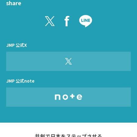
share
JMP 公式X
JMP 公式note
共創で日本をステップさせる