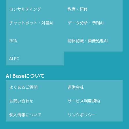
コンサルティング
教育・研修
チャットボット・対話AI
データ分析・予測AI
RPA
物体認識・画像処理AI
AI PC
AI Baseについて
よくあるご質問
運営会社
お問い合わせ
サービス利用規約
個人情報について
リンクポリシー