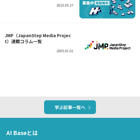
2025.05.27
JMP（JapanStep Media Projec
t）連載コラム一覧
2005.01.01
学ぶ記事一覧へ
AI Baseとは