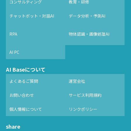
コンサルティング
教育・研修
チャットボット・対話AI
データ分析・予測AI
RPA
物体認識・画像処理AI
AI PC
AI Baseについて
よくあるご質問
運営会社
お問い合わせ
サービス利用規約
個人情報について
リンクポリシー
share