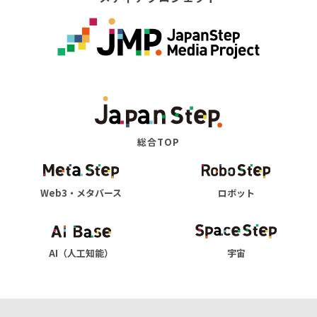
総合TOP
Web3・メタバース
ロボット
AI（人工知能）
宇宙