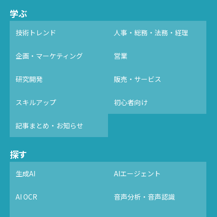
学ぶ
技術トレンド
人事・総務・法務・経理
企画・マーケティング
営業
研究開発
販売・サービス
スキルアップ
初心者向け
記事まとめ・お知らせ
探す
生成AI
AIエージェント
AI OCR
音声分析・音声認識