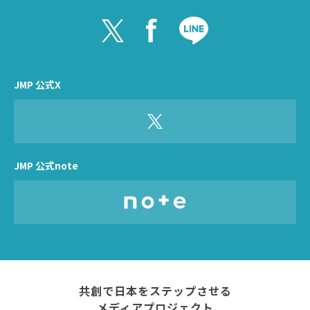
JMP 公式X
JMP 公式note
共創で日本をステップさせる
メディアプロジェクト