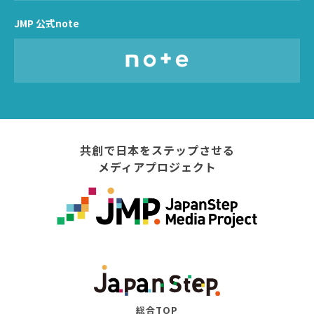
JMP 公式note
共創で日本をステップさせる
メディアプロジェクト
総合TOP