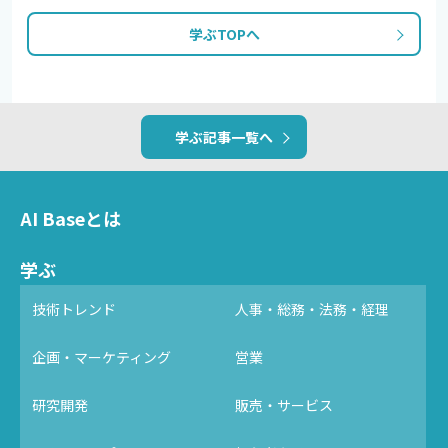
学ぶTOPへ
学ぶ記事一覧へ
AI Baseとは
学ぶ
技術トレンド
人事・総務・法務・経理
企画・マーケティング
営業
研究開発
販売・サービス