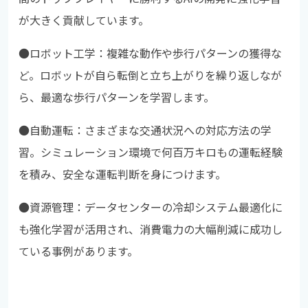
が大きく貢献しています。
●
ロボット工学：複雑な動作や歩行パターンの獲得な
ど。ロボットが自ら転倒と立ち上がりを繰り返しなが
ら、最適な歩行パターンを学習します。
●
自動運転：さまざまな交通状況への対応方法の学
習。シミュレーション環境で何百万キロもの運転経験
を積み、安全な運転判断を身につけます。
●
資源管理：データセンターの冷却システム最適化に
も強化学習が活用され、消費電力の大幅削減に成功し
ている事例があります。