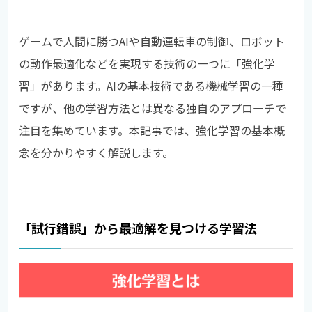
ゲームで人間に勝つAIや自動運転車の制御、ロボット
の動作最適化などを実現する技術の一つに「強化学
習」があります。AIの基本技術である機械学習の一種
ですが、他の学習方法とは異なる独自のアプローチで
注目を集めています。本記事では、強化学習の基本概
念を分かりやすく解説します。
「試行錯誤」から最適解を見つける学習法