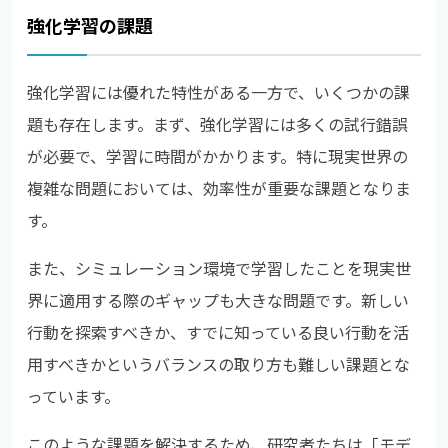
強化学習の課題
強化学習には優れた特性がある一方で、いくつかの課
題も存在します。まず、強化学習には多くの試行錯誤
が必要で、学習に時間がかかります。特に現実世界の
複雑な問題においては、効率性が重要な課題となりま
す。
また、シミュレーション環境で学習したことを現実世
界に適用する際のギャップも大きな問題です。新しい
行動を探索すべきか、すでに知っている良い行動を活
用すべきかというバランスの取り方も難しい課題とな
っています。
このような課題を解決するため、研究者たちは「モデ