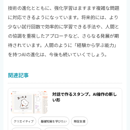
技術の進化とともに、強化学習はますます複雑な問題
に対応できるようになっています。将来的には、より
少ない試行回数で効率的に学習できる手法や、人間と
の協調を重視したアプローチなど、さらなる発展が期
待されています。人間のように「経験から学ぶ能力」
を持つAIの進化は、今後も続いていくでしょう。
関連記事
対話で作るスタンプ。AI操作の新し
い形
クリエイティブ
基礎知識を学びたい
販促支援