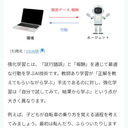
（引用元：
DX/AI研
）
強化学習とは、「試行錯誤」と「報酬」を通じて最適
な行動を学ぶAI技術です。教師あり学習が「正解を教
えてもらいながら学ぶ」手法であるのに対し、強化学
習は「自分で試してみて、結果から学ぶ」という点が
大きく異なります。
例えば、子どもが自転車の乗り方を覚える過程を考え
てみましょう。最初は転んだり、ふらついたりします