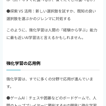
●
探索 VS 活用：新しい選択肢を試すか、既知の良い
選択肢を選ぶかのジレンマに対処する
このように、強化学習は人間の「経験から学ぶ」能力
に最も近いAI学習法と言えるかもしれません。
強化学習の応用例
強化学習は、すでに多くの分野で応用が進んでいま
す。
●ゲームAI：チェスや囲碁などのボードゲームで、人
間のトッププレイヤーに勝利するAIの開発に強化学習