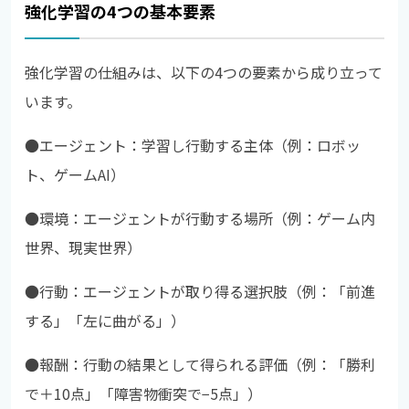
強化学習の4つの基本要素
強化学習の仕組みは、以下の4つの要素から成り立って
います。
●エージェント：学習し行動する主体（例：ロボッ
ト、ゲームAI）
●
環境：エージェントが行動する場所（例：ゲーム内
世界、現実世界）
●
行動：エージェントが取り得る選択肢（例：「前進
する」「左に曲がる」）
●
報酬：行動の結果として得られる評価（例：「勝利
で＋10点」「障害物衝突で−5点」）