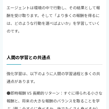
エージェントは環境の中で行動し、その結果として報
酬を受け取ります。そして「より多くの報酬を得るに
は、どのような行動を選べばよいか」を学習していく
のです。
人間の学習との共通点
強化学習は、以下のように人間の学習過程と多くの共
通点があります。
●即時報酬 VS 長期的リターン：すぐに得られる小さな
報酬と、将来の大きな報酬のバランスを取ることを学
ぶ（例：今すぐに食べるか、後でたくさん食べるか）