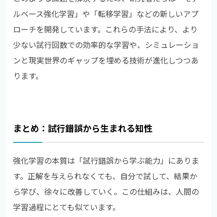
ルベース強化学習」や「転移学習」などの新しいアプ
ローチを開発しています。これらの手法により、より
少ない試行回数での効率的な学習や、シミュレーショ
ンと現実世界のギャップを埋める技術が進化しつつあ
ります。
まとめ：試行錯誤から生まれる知性
強化学習の本質は「試行錯誤から学ぶ能力」にありま
す。正解を与えられなくても、自分で試して、結果か
ら学び、徐々に改善していく。この仕組みは、人間の
学習過程にとても似ています。