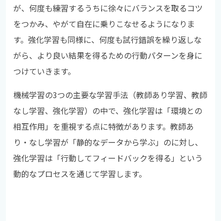
が、何度も練習するうちに徐々にバランスを取るコツ
をつかみ、やがて自在に乗りこなせるようになりま
す。強化学習も同様に、何度も試行錯誤を繰り返しな
がら、より良い結果を得るための行動パターンを身に
つけていきます。
機械学習の3つの主要な学習手法（教師あり学習、教師
なし学習、強化学習）の中で、強化学習は「環境との
相互作用」を重視する点に特徴があります。教師あ
り・なし学習が「静的なデータから学ぶ」のに対し、
強化学習は「行動してフィードバックを得る」という
動的なプロセスを通じて学習します。