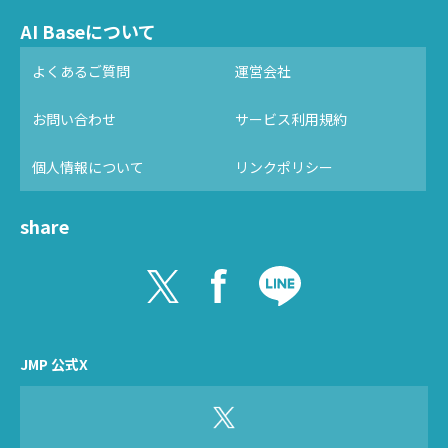
AI Baseについて
よくあるご質問
運営会社
お問い合わせ
サービス利用規約
個人情報について
リンクポリシー
share
JMP 公式X