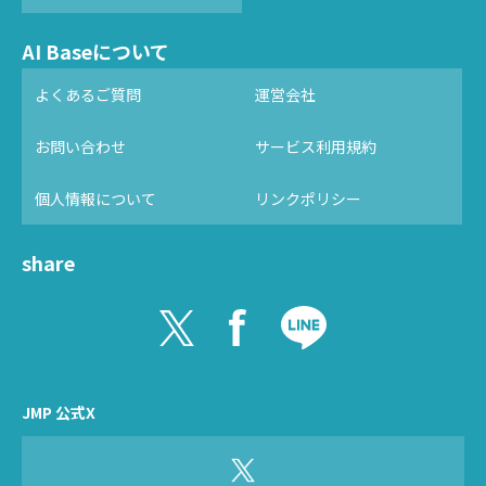
AI Baseについて
よくあるご質問
運営会社
お問い合わせ
サービス利用規約
個人情報について
リンクポリシー
share
JMP 公式X