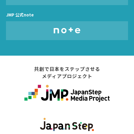
JMP 公式note
共創で日本をステップさせる
メディアプロジェクト