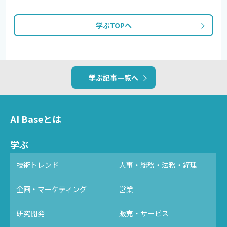
学ぶTOPへ
学ぶ記事一覧へ
AI Baseとは
学ぶ
技術トレンド
人事・総務・法務・経理
企画・マーケティング
営業
研究開発
販売・サービス