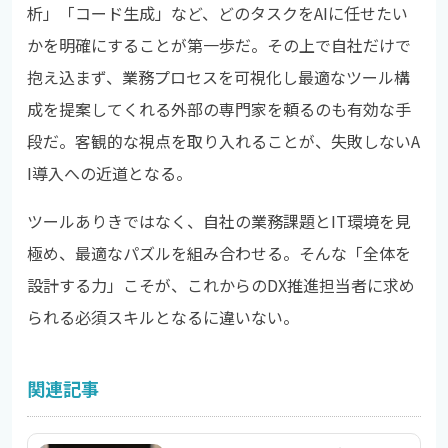
析」「コード生成」など、どのタスクをAIに任せたい
かを明確にすることが第一歩だ。その上で自社だけで
抱え込まず、業務プロセスを可視化し最適なツール構
成を提案してくれる外部の専門家を頼るのも有効な手
段だ。客観的な視点を取り入れることが、失敗しないA
I導入への近道となる。
ツールありきではなく、自社の業務課題とIT環境を見
極め、最適なパズルを組み合わせる。そんな「全体を
設計する力」こそが、これからのDX推進担当者に求め
られる必須スキルとなるに違いない。
関連記事