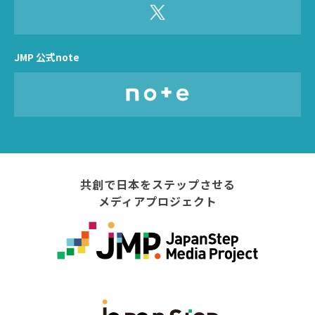
JMP 公式note
共創で日本をステップさせる
メディアプロジェクト