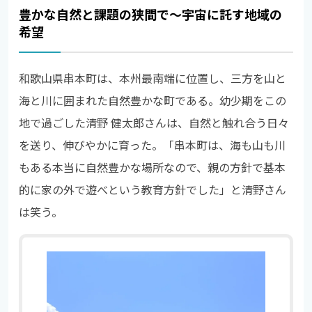
豊かな自然と課題の狭間で～宇宙に託す地域の
希望
和歌山県串本町は、本州最南端に位置し、三方を山と
海と川に囲まれた自然豊かな町である。幼少期をこの
地で過ごした清野 健太郎さんは、自然と触れ合う日々
を送り、伸びやかに育った。「串本町は、海も山も川
もある本当に自然豊かな場所なので、親の方針で基本
的に家の外で遊べという教育方針でした」と清野さん
は笑う。