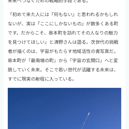
未来へつなぐための戦略的手段である。
「初めて来た人には『何もない』と思われるかもしれ
ないが、実は『ここにしかないもの』が数多くある町
です。だからこそ、串本町を訪れてその人なりの魅力
を見つけてほしい」と清野さんは語る。次世代の挑戦
者が描くのは、宇宙がもたらす地域活性の青写真だ。
串本町が「最南端の町」から「宇宙の玄関口」へと変
貌していく未来。そこで若い世代が活躍する未来は、
すでに現実の射程に入っている。