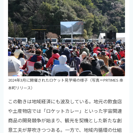
2024年3月に開催されたロケット見学場の様子（写真＝PRTIMES 串
本町リリース）
この動きは地域経済にも波及している。地元の飲食店
や土産物店では「ロケットカレー」といった宇宙関連
商品の開発競争が始まり、観光を契機とした新たな創
意工夫が芽吹きつつある。一方で、地域内循環の仕組