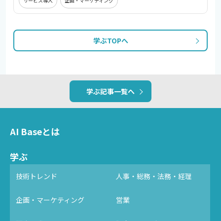
サービス導入
企画・マーケティング
学ぶTOPへ
学ぶ記事一覧へ
AI Baseとは
学ぶ
技術トレンド
人事・総務・法務・経理
企画・マーケティング
営業