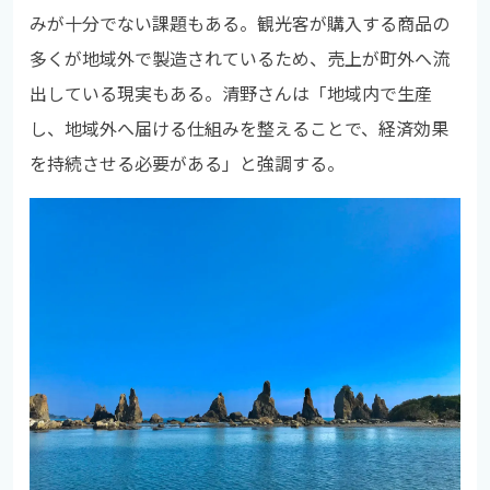
みが十分でない課題もある。観光客が購入する商品の
多くが地域外で製造されているため、売上が町外へ流
出している現実もある。清野さんは「地域内で生産
し、地域外へ届ける仕組みを整えることで、経済効果
を持続させる必要がある」と強調する。