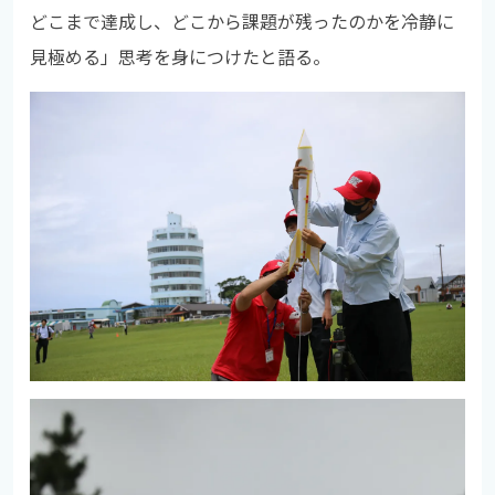
どこまで達成し、どこから課題が残ったのかを冷静に
見極める」思考を身につけたと語る。