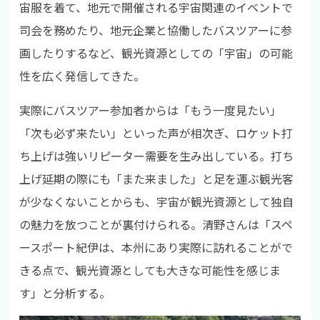
宙服を着て、地元で開催される宇宙関連のイベントで
司会を務めたり、地元企業と協働したバスツアーに参
画したりするなど、観光資源としての「宇宙」の可能
性を広く発信してきた。
実際にバスツアー参加者からは「もう一度見たい」
「次も必ず来たい」といった声が相次ぎ、ロケット打
ち上げは強いリピーター需要を生み出している。打ち
上げ延期の際にも「また来ました」と足を運ぶ観光客
が少なくないことからも、宇宙が観光資源として独自
の魅力を放つことが裏付けられる。清野さんは「スペ
ースポート紀伊は、本州にあり実際に訪れることがで
きる点で、観光資源としても大きな可能性を感じま
す」と分析する。