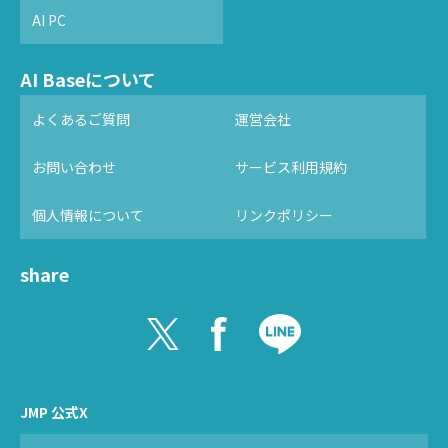
AI PC
AI Baseについて
よくあるご質問
運営会社
お問い合わせ
サービス利用規約
個人情報について
リンクポリシー
share
JMP 公式X