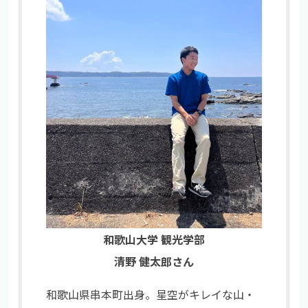
和歌山大学 観光学部
清野 健太郎さん
和歌山県串本町出身。星空がキレイな山・