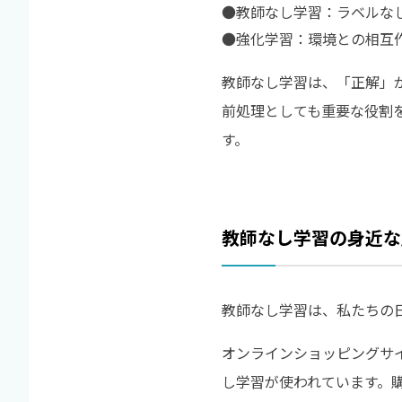
●
教師なし学習：ラベルな
●
強化学習：環境との相互
教師なし学習は、「正解」
前処理としても重要な役割
す。
教師なし学習の身近な
教師なし学習は、私たちの
オンラインショッピングサ
し学習が使われています。