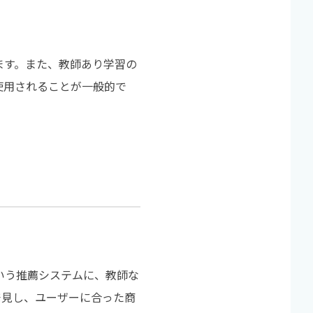
ます。また、教師あり学習の
使用されることが一般的で
いう推薦システムに、教師な
発見し、ユーザーに合った商