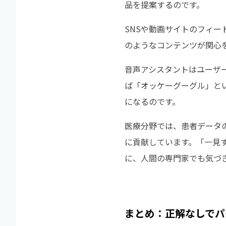
品を提案するのです。
SNSや動画サイトのフィ
のようなコンテンツが関心
音声アシスタントはユーザ
ば「オッケーグーグル」と
になるのです。
医療分野では、患者データ
に貢献しています。「一見
に、人間の専門家でも気づ
まとめ：正解なしでパ