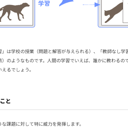
習」は学校の授業（問題と解答が与えられる）、「教師なし学
第）のようなものです。人間の学習でいえば、誰かに教わるの
いえるでしょう。
こと
うな課題に対して特に威力を発揮します。