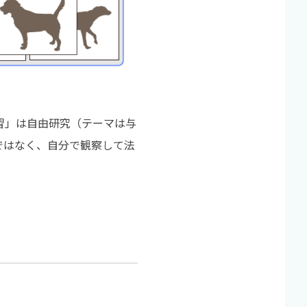
習」は自由研究（テーマは与
ではなく、自分で観察して法