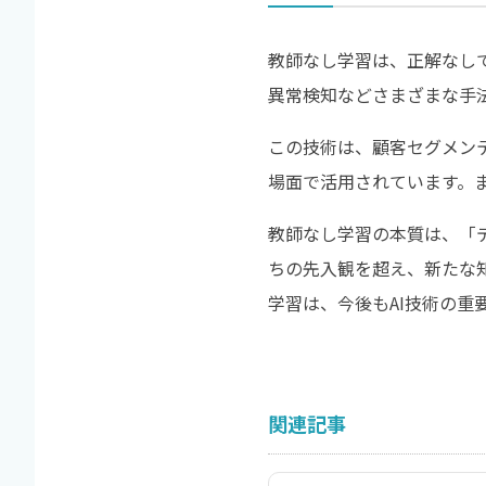
教師なし学習は、正解なし
異常検知などさまざまな手
この技術は、顧客セグメン
場面で活用されています。
教師なし学習の本質は、「
ちの先入観を超え、新たな
学習は、今後もAI技術の重
関連記事