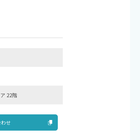
ア 22階
合わせ