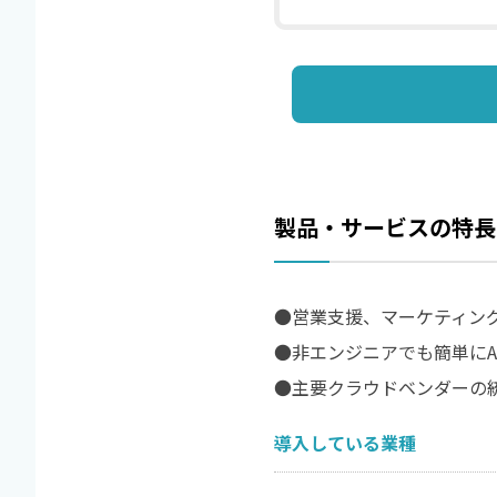
製品・サービスの特長
●営業支援、マーケティン
●非エンジニアでも簡単にA
●主要クラウドベンダーの
導入している業種