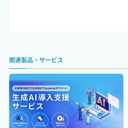
関連製品・サービス