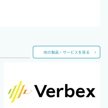
他の製品・サービスを見る