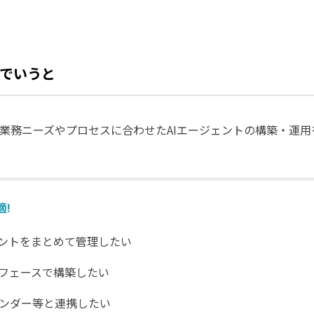
でいうと
業ごとの業務ニーズやプロセスに合わせたAIエージェントの構築・
!
ェントをまとめて管理したい
フェースで構築したい
ンダー等と連携したい