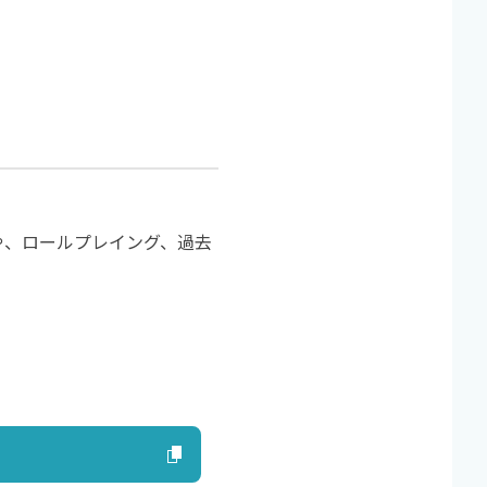
や、ロールプレイング、過去