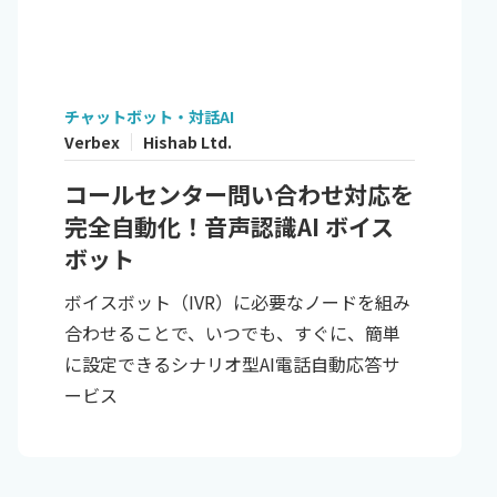
チャットボット・対話AI
Verbex
Hishab Ltd.
コールセンター問い合わせ対応を
完全自動化！音声認識AI ボイス
ボット
ボイスボット（IVR）に必要なノードを組み
合わせることで、いつでも、すぐに、簡単
に設定できるシナリオ型AI電話自動応答サ
ービス