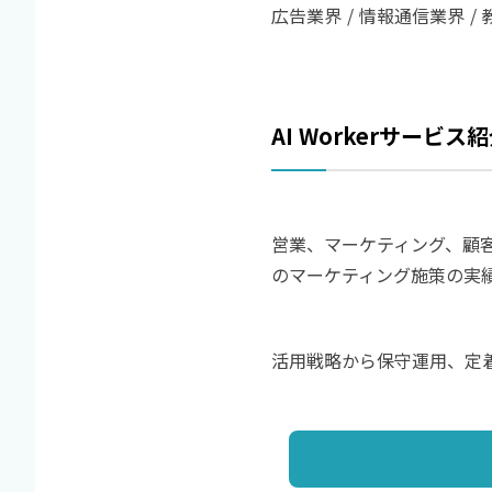
広告業界
情報通信業界
AI Workerサービス
営業、マーケティング、顧
のマーケティング施策の実
活用戦略から保守運用、定