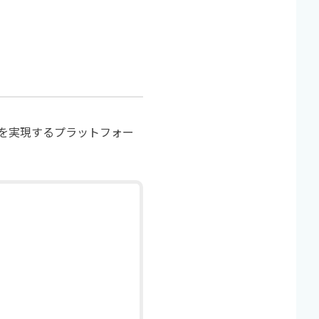
運用を実現するプラットフォー