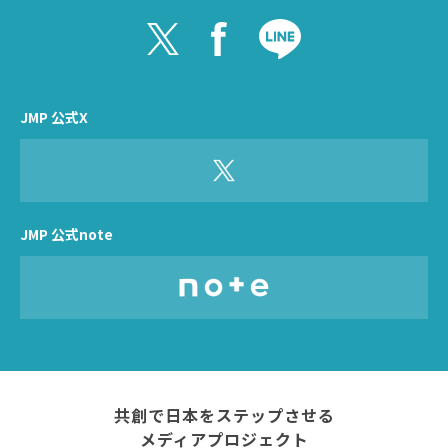
JMP 公式X
JMP 公式note
共創で日本をステップさせる
メディアプロジェクト