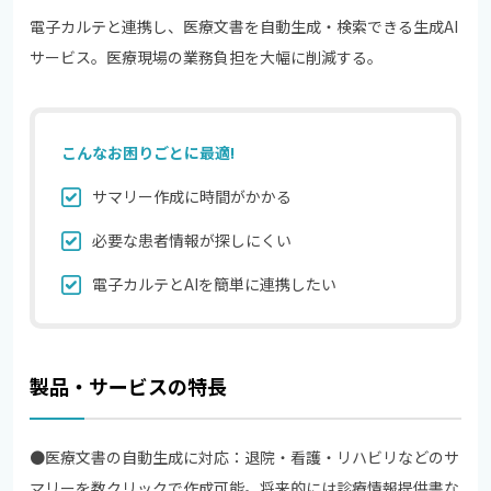
電子カルテと連携し、医療文書を自動生成・検索できる生成AI
サービス。医療現場の業務負担を大幅に削減する。
こんなお困りごとに最適!
サマリー作成に時間がかかる
必要な患者情報が探しにくい
電子カルテとAIを簡単に連携したい
製品・サービスの特長
●医療文書の自動生成に対応：退院・看護・リハビリなどのサ
マリーを数クリックで作成可能。将来的には診療情報提供書な