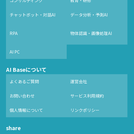
コンサルティング
教育・研修
チャットボット・対話AI
データ分析・予測AI
RPA
物体認識・画像処理AI
AI PC
AI Baseについて
よくあるご質問
運営会社
お問い合わせ
サービス利用規約
個人情報について
リンクポリシー
share