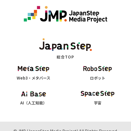
総合TOP
Web3・メタバース
ロボット
AI（人工知能）
宇宙