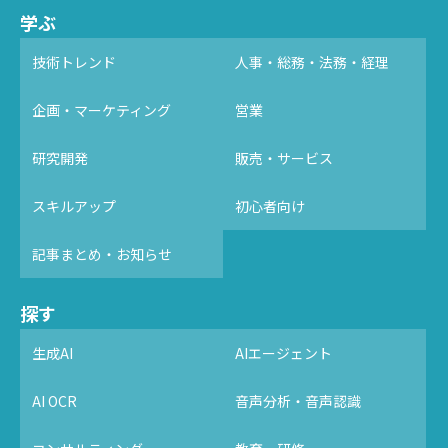
学ぶ
技術トレンド
人事・総務・法務・経理
企画・マーケティング
営業
研究開発
販売・サービス
スキルアップ
初心者向け
記事まとめ・お知らせ
探す
生成AI
AIエージェント
AI OCR
音声分析・音声認識