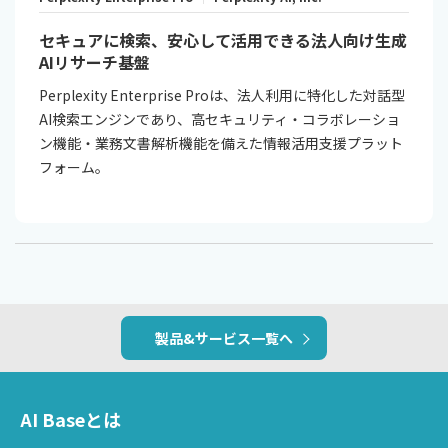
セキュアに検索、安心して活用できる法人向け生成
AIリサーチ基盤
Perplexity Enterprise Proは、法人利用に特化した対話型
AI検索エンジンであり、高セキュリティ・コラボレーショ
ン機能・業務文書解析機能を備えた情報活用支援プラット
フォーム。
製品&サービス一覧へ
AI Baseとは