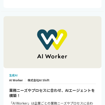
生成AI
AI Worker
株式会社AI Shift
業務ニーズやプロセスに合わせ、AIエージェントを
構築！
「AI Worker」は企業ごとの業務ニーズやプロセスに合わ