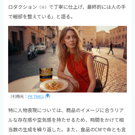
ロダクション
で丁寧に仕上げ、最終的には人の手
（※）
で細部を整えている」と語る。
（引用元：
PR TIMES
）
特に人物表現については、商品のイメージに合うリア
ルな存在感や空気感を持たせるため、時間をかけて相
当数の生成を繰り返した。また、食品のCMで命とも言