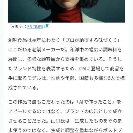
（引用元：
PR TIMES
）
創味食品は長年にわたり「プロが納得する味づくり」
にこだわる老舗メーカーだ。和洋中の幅広い調味料を
展開し、多様な顧客層から支持を集めている。そうし
たブランド特性を表現するため、CMに登場して商品を
手に取るモデルは、性別や年齢、国籍も多様な6人で構
成されている。
この作品で最もこだわったのは「AIで作ったこと」を
アピールするのではなく、ブランドの広告として成立
させることだった。山口氏は「生成したものをそのま
ま使うのではなく、生成と調整を重ねながらポストプ