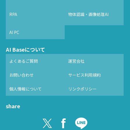
RPA
物体認識・画像処理AI
AI PC
AI Baseについて
よくあるご質問
運営会社
お問い合わせ
サービス利用規約
個人情報について
リンクポリシー
share