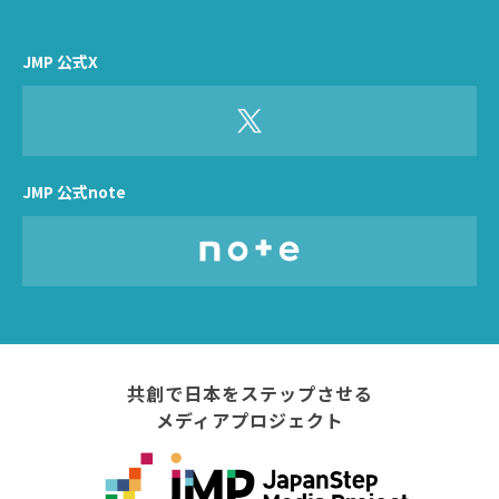
JMP 公式X
JMP 公式note
共創で日本をステップさせる
メディアプロジェクト