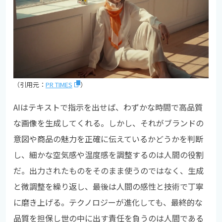
（引用元：
PR TIMES
）
AIはテキストで指示を出せば、わずかな時間で高品質
な画像を生成してくれる。しかし、それがブランドの
意図や商品の魅力を正確に伝えているかどうかを判断
し、細かな空気感や温度感を調整するのは人間の役割
だ。出力されたものをそのまま使うのではなく、生成
と微調整を繰り返し、最後は人間の感性と技術で丁寧
に磨き上げる。テクノロジーが進化しても、最終的な
品質を担保し世の中に出す責任を負うのは人間である