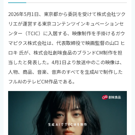
2026年5月1日、東京都から委託を受けて株式会社ツク
リエが運営する東京コンテンツインキュベーションセ
ンター（TCIC）に入居する、映像制作を手掛けるガウ
マピクス株式会社は、代表取締役で映画監督の山口 ヒ
ロキ 氏が、株式会社創味食品のブランドCM制作を担
当したと発表した。4月1日より放送中のこの映像は、
人物、商品、音楽、音声のすべてを生成AIで制作した
フルAIのテレビCM作品である。