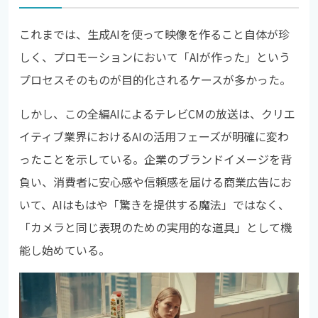
これまでは、生成AIを使って映像を作ること自体が珍
しく、プロモーションにおいて「AIが作った」という
プロセスそのものが目的化されるケースが多かった。
しかし、この全編AIによるテレビCMの放送は、クリエ
イティブ業界におけるAIの活用フェーズが明確に変わ
ったことを示している。企業のブランドイメージを背
負い、消費者に安心感や信頼感を届ける商業広告にお
いて、AIはもはや「驚きを提供する魔法」ではなく、
「カメラと同じ表現のための実用的な道具」として機
能し始めている。