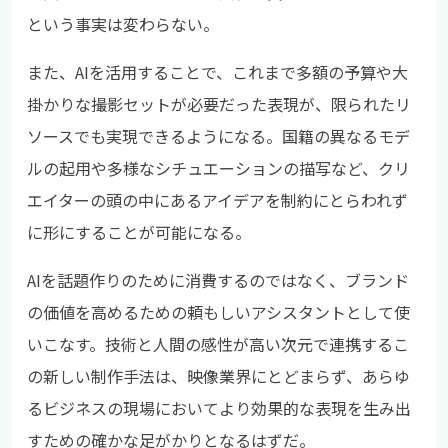
という事実は変わらない。
また、AIを活用することで、これまで多額の予算や大
掛かりな撮影セットが必要だった表現が、限られたリ
ソースでも実現できるようになる。国籍の異なるモデ
ルの起用や多様なシチュエーションの描写など、クリ
エイターの頭の中にあるアイデアを制約にとらわれず
に形にすることが可能になる。
AIを話題作りのために消費するのではなく、ブランド
の価値を高めるための頼もしいアシスタントとして使
いこなす。技術と人間の感性が高い次元で連携するこ
の新しい制作手法は、映像業界にとどまらず、あらゆ
るビジネスの現場においてより効果的な表現を生み出
すための確かな足がかりとなるはずだ。