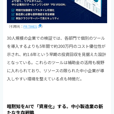
（引用元：
PR TIMES
）
30人規模の企業での検証では、各部門で個別のツール
を導入するよりも5年間で約200万円のコスト優位性が
示され、約1.6年という早期の投資回収を見据えた設計
となっている。これらのツールは補助金の活用も視野
に入れられており、リソースの限られた中小企業が導
入しやすい環境を整えている点も特徴だ。
暗黙知をAIで「資産化」する。中小製造業の新
たな生存戦略