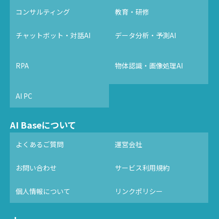
コンサルティング
教育・研修
チャットボット・対話AI
データ分析・予測AI
RPA
物体認識・画像処理AI
AI PC
AI Baseについて
よくあるご質問
運営会社
お問い合わせ
サービス利用規約
個人情報について
リンクポリシー