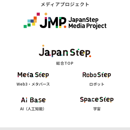
メディアプロジェクト
総合TOP
Web3・メタバース
ロボット
AI（人工知能）
宇宙