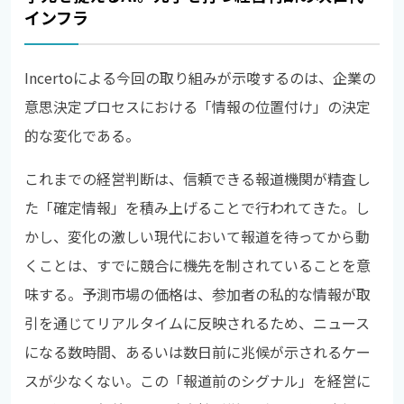
インフラ
Incertoによる今回の取り組みが示唆するのは、企業の
意思決定プロセスにおける「情報の位置付け」の決定
的な変化である。
これまでの経営判断は、信頼できる報道機関が精査し
た「確定情報」を積み上げることで行われてきた。し
かし、変化の激しい現代において報道を待ってから動
くことは、すでに競合に機先を制されていることを意
味する。予測市場の価格は、参加者の私的な情報が取
引を通じてリアルタイムに反映されるため、ニュース
になる数時間、あるいは数日前に兆候が示されるケー
スが少なくない。この「報道前のシグナル」を経営に