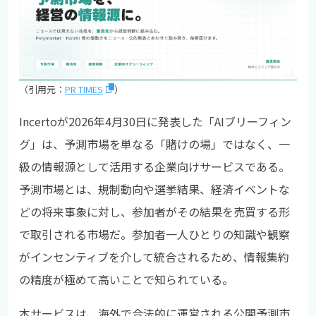
（引用元：
PR TIMES
）
Incertoが2026年4月30日に発表した「AIブリーフィン
グ」は、予測市場を単なる「賭けの場」ではなく、一
級の情報源として活用する企業向けサービスである。
予測市場とは、規制動向や選挙結果、経済イベントな
どの将来事象に対し、参加者がその結果を売買する形
で取引される市場だ。参加者一人ひとりの知識や観察
がインセンティブを介して統合されるため、情報集約
の精度が極めて高いことで知られている。
本サービスは、海外で合法的に運営される公開予測市