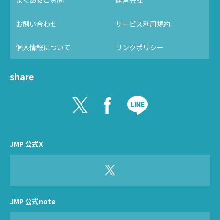
お問い合わせ
サービス利用規約
個人情報について
リンクポリシー
share
JMP 公式X
JMP 公式note