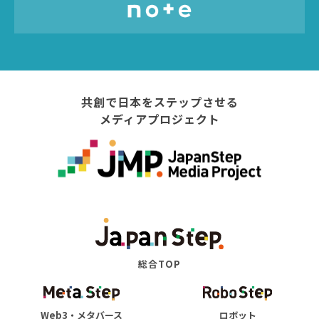
共創で日本をステップさせる
メディアプロジェクト
総合TOP
Web3・メタバース
ロボット