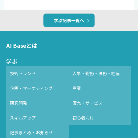
学ぶ記事一覧へ
AI Baseとは
学ぶ
技術トレンド
人事・総務・法務・経理
企画・マーケティング
営業
研究開発
販売・サービス
スキルアップ
初心者向け
記事まとめ・お知らせ