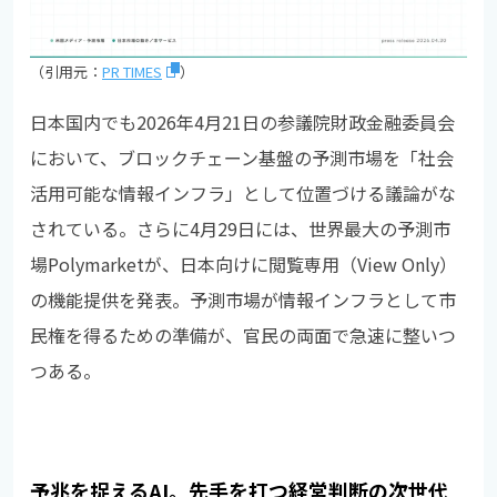
（引用元：
PR TIMES
）
日本国内でも2026年4月21日の参議院財政金融委員会
において、ブロックチェーン基盤の予測市場を「社会
活用可能な情報インフラ」として位置づける議論がな
されている。さらに4月29日には、世界最大の予測市
場Polymarketが、日本向けに閲覧専用（View Only）
の機能提供を発表。予測市場が情報インフラとして市
民権を得るための準備が、官民の両面で急速に整いつ
つある。
予兆を捉えるAI。先手を打つ経営判断の次世代