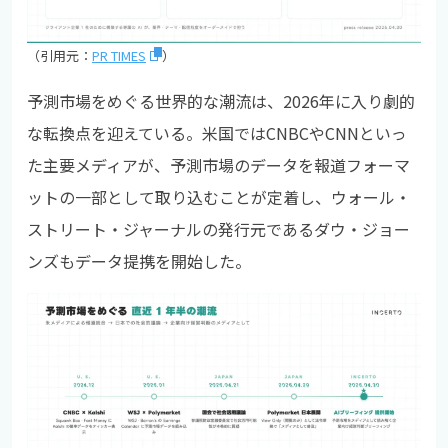
（引用元：
PR TIMES
）
予測市場をめぐる世界的な潮流は、2026年に入り劇的
な転換点を迎えている。米国ではCNBCやCNNといっ
た主要メディアが、予測市場のデータを報道フォーマ
ットの一部として取り込むことが定着し、ウォール・
ストリート・ジャーナルの発行元であるダウ・ジョー
ンズもデータ提携を開始した。