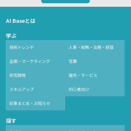
AI Baseとは
学ぶ
技術トレンド
人事・総務・法務・経理
企画・マーケティング
営業
研究開発
販売・サービス
スキルアップ
初心者向け
記事まとめ・お知らせ
探す