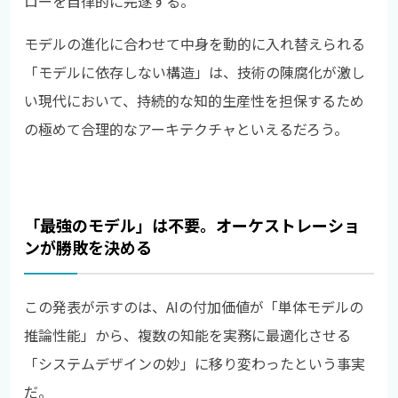
ローを自律的に完遂する。
モデルの進化に合わせて中身を動的に入れ替えられる
「モデルに依存しない構造」は、技術の陳腐化が激し
い現代において、持続的な知的生産性を担保するため
の極めて合理的なアーキテクチャといえるだろう。
「最強のモデル」は不要。オーケストレーショ
ンが勝敗を決める
この発表が示すのは、AIの付加価値が「単体モデルの
推論性能」から、複数の知能を実務に最適化させる
「システムデザインの妙」に移り変わったという事実
だ。