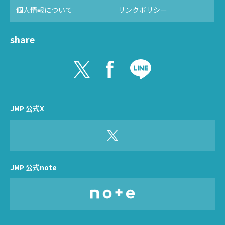
個人情報について
リンクポリシー
share
JMP 公式X
JMP 公式note