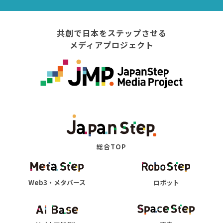
共創で日本をステップさせる
メディアプロジェクト
総合TOP
Web3・メタバース
ロボット