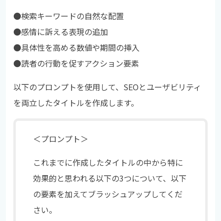
●検索キーワードの自然な配置
●
感情に訴える表現の追加
●
具体性を高める数値や期間の挿入
●
読者の行動を促すアクション要素
以下のプロンプトを使用して、SEOとユーザビリティ
を両立したタイトルを作成します。
＜プロンプト＞
これまでに作成したタイトルの中から特に
効果的と思われる以下の3つについて、以下
の要素を加えてブラッシュアップしてくだ
さい。