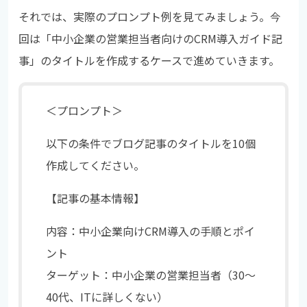
それでは、実際のプロンプト例を見てみましょう。今
回は「中小企業の営業担当者向けのCRM導入ガイド記
事」のタイトルを作成するケースで進めていきます。
＜プロンプト＞
以下の条件でブログ記事のタイトルを10個
作成してください。
【記事の基本情報】
内容：中小企業向けCRM導入の手順とポイ
ント
ターゲット：中小企業の営業担当者（30～
40代、ITに詳しくない）