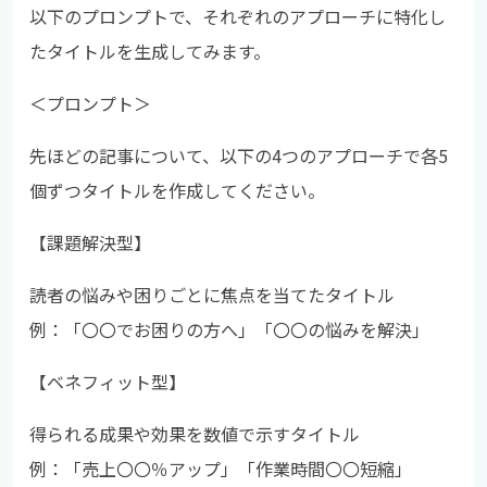
以下のプロンプトで、それぞれのアプローチに特化し
たタイトルを生成してみます。
＜プロンプト＞
先ほどの記事について、以下の4つのアプローチで各5
個ずつタイトルを作成してください。
【課題解決型】
読者の悩みや困りごとに焦点を当てたタイトル
例：「〇〇でお困りの方へ」「〇〇の悩みを解決」
【ベネフィット型】
得られる成果や効果を数値で示すタイトル
例：「売上〇〇％アップ」「作業時間〇〇短縮」