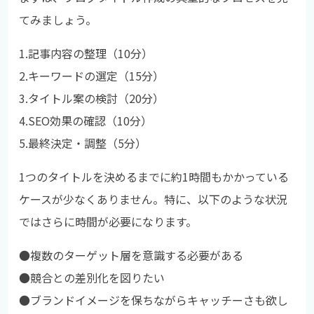
てみましょう。
1.記事内容の整理（10分）
2.キーワードの選定（15分）
3.タイトル案の検討（20分）
4.SEO効果の確認（10分）
5.最終決定・調整（5分）
1つのタイトルを決めるまでに約1時間もかかっている
ケースが少なくありません。特に、以下のような状況
ではさらに時間が必要になります。
●複数のターゲット層を意識する必要がある
●
競合との差別化を図りたい
●
ブランドイメージを保ちながらキャッチーさも欲し