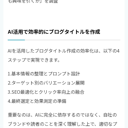
も興味を引くか」を調査
AI活用で効率的にブログタイトルを作成
AIを活用したブログタイトル作成の効率化は、以下の4
ステップで実現できます。
1.
基本情報の整理とプロンプト設計
2.
ターゲット別のバリエーション展開
3.
SEO最適化とクリック率向上の融合
4.
最終選定と効果測定の準備
重要なのは、AIに完全に依存するのではなく、自社の
ブランドや読者のことを深く理解した上で、適切なプ