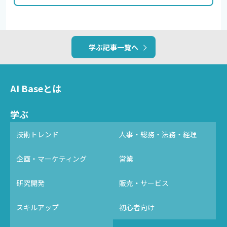
学ぶ記事一覧へ
AI Baseとは
学ぶ
技術トレンド
人事・総務・法務・経理
企画・マーケティング
営業
研究開発
販売・サービス
スキルアップ
初心者向け