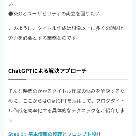
い
●
SEOとユーザビリティの両立を図りたい
このように、タイトル作成は想像以上に多くの時間と
労力を必要とする業務なのです。
ChatGPTによる解決アプローチ
そんな時間のかかるタイトル作成の悩みを解決するた
めに、ここからはChatGPTを活用して、ブログタイト
ル作成を効率化する具体的なテクニックをご紹介しま
す。
Step 1：基本情報の整理とプロンプト設計