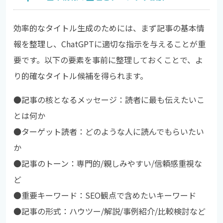
効率的なタイトル生成のためには、まず記事の基本情
報を整理し、ChatGPTに適切な指示を与えることが重
要です。以下の要素を事前に整理しておくことで、よ
り的確なタイトル候補を得られます。
●記事の核となるメッセージ：読者に最も伝えたいこ
とは何か
●
ターゲット読者：どのような人に読んでもらいたい
か
●
記事のトーン：専門的/親しみやすい/信頼感重視な
ど
●
重要キーワード：SEO観点で含めたいキーワード
●
記事の形式：ハウツー/解説/事例紹介/比較検討など