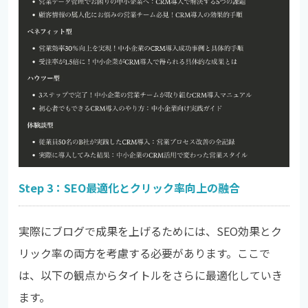
Step 3：SEO最適化とクリック率向上の融合
実際にブログで成果を上げるためには、SEO効果とク
リック率の両方を考慮する必要があります。ここで
は、以下の観点からタイトルをさらに最適化していき
ます。