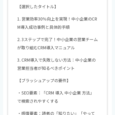
【選択したタイトル】
1. 営業効率30％向上を実現！中小企業のCR
M導入成功事例と具体的手順
2. 3ステップで完了！中小企業の営業チーム
が取り組むCRM導入マニュアル
3. CRM導入で失敗しない方法：中小企業の
営業担当者が知るべきポイント
【ブラッシュアップの要件】
・SEO要素：「CRM 導入 中小企業 方法」
で検索されやすくする
・感情要素：読者の「知りたい」「やって