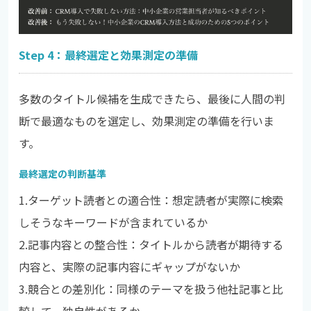
Step 4：最終選定と効果測定の準備
多数のタイトル候補を生成できたら、最後に人間の判
断で最適なものを選定し、効果測定の準備を行いま
す。
最終選定の判断基準
1.
ターゲット読者との適合性：想定読者が実際に検索
しそうなキーワードが含まれているか
2.
記事内容との整合性：タイトルから読者が期待する
内容と、実際の記事内容にギャップがないか
3.
競合との差別化：同様のテーマを扱う他社記事と比
較して、独自性があるか