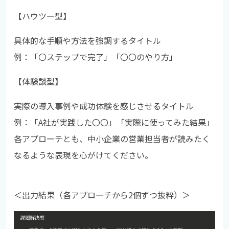
【ハウツー型】
具体的な手順や方法を強調するタイトル
例：「〇ステップで完了」「〇〇のやり方」
【体験談型】
実際の導入事例や成功体験を感じさせるタイトル
例：「A社が実践した〇〇」「実際に使ってみた結果」
各アプローチとも、中小企業の営業担当者が読みたく
なるような表現を心がけてください。
＜出力結果（各アプローチから2個ずつ抜粋）＞