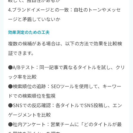
4.
ブランドイメージとの一致：自社のトーンやメッセ
ージと矛盾していないか
効果測定のための工夫
複数の候補がある場合は、以下の方法で効果を比較検
証できます。
●A/Bテスト：同一記事で異なるタイトルを試し、クリ
ック率を比較
●
検索順位の追跡：SEOツールを使用して、キーワー
ドでの検索順位を監視
●
SNSでの反応確認：各タイトルでSNS投稿し、エン
ゲージメントを比較
●
社内アンケート：営業チームに「どのタイトルが最