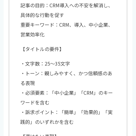
記事の目的：CRM導入への不安を解消し、
具体的な行動を促す
重要キーワード：CRM、導入、中小企業、
営業効率化
【タイトルの要件】
・文字数：25～35文字
・トーン：親しみやすく、かつ信頼感のあ
る表現
・必須要素：「中小企業」「CRM」のキー
ワードを含む
・訴求ポイント：「簡単」「効果的」「実
践的」のいずれかを含む