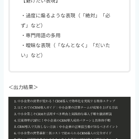
【避けたい表現】
・過度に煽るような表現（「絶対」「必
ず」など）
・専門用語の多用
・曖昧な表現（「なんとなく」「だいた
い」など）
＜出力結果＞