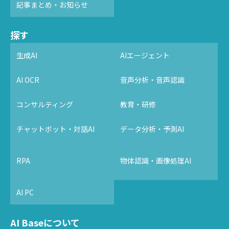
記事まとめ・お知らせ
探す
生成AI
AIエージェント
AI OCR
音声分析・音声認識
コンサルティング
教育・研修
チャットボット・対話AI
データ分析・予測AI
RPA
物体認識・画像処理AI
AI PC
AI Baseについて