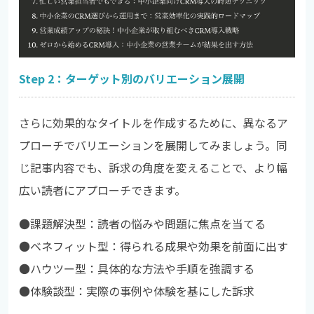
Step 2：ターゲット別のバリエーション展開
さらに効果的なタイトルを作成するために、異なるア
プローチでバリエーションを展開してみましょう。同
じ記事内容でも、訴求の角度を変えることで、より幅
広い読者にアプローチできます。
●課題解決型：読者の悩みや問題に焦点を当てる
●
ベネフィット型：得られる成果や効果を前面に出す
●
ハウツー型：具体的な方法や手順を強調する
●
体験談型：実際の事例や体験を基にした訴求