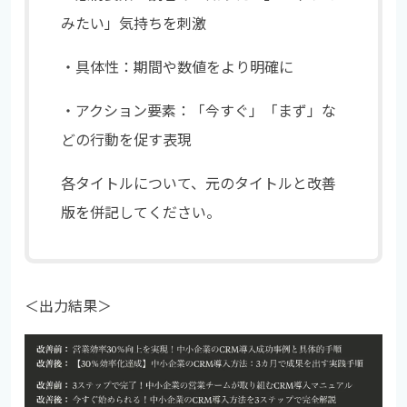
みたい」気持ちを刺激
・具体性：期間や数値をより明確に
・アクション要素：「今すぐ」「まず」な
どの行動を促す表現
各タイトルについて、元のタイトルと改善
版を併記してください。
＜出力結果＞