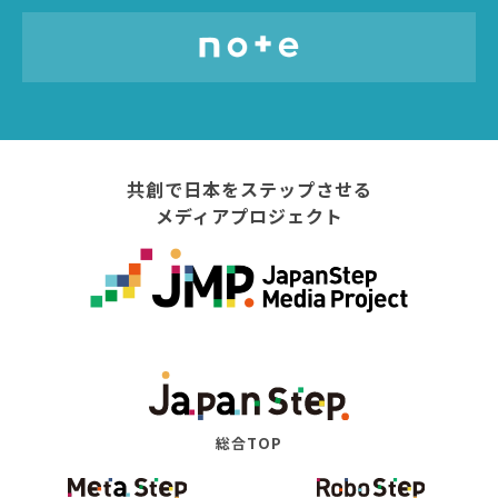
共創で日本をステップさせる
メディアプロジェクト
総合TOP