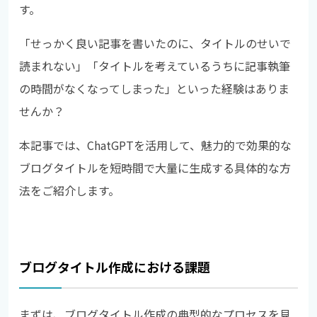
す。
「せっかく良い記事を書いたのに、タイトルのせいで
読まれない」「タイトルを考えているうちに記事執筆
の時間がなくなってしまった」といった経験はありま
せんか？
本記事では、ChatGPTを活用して、魅力的で効果的な
ブログタイトルを短時間で大量に生成する具体的な方
法をご紹介します。
ブログタイトル作成における課題
まずは、ブログタイトル作成の典型的なプロセスを見