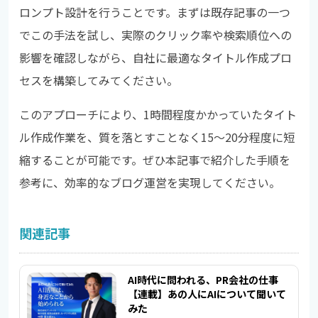
ロンプト設計を行うことです。まずは既存記事の一つ
でこの手法を試し、実際のクリック率や検索順位への
影響を確認しながら、自社に最適なタイトル作成プロ
セスを構築してみてください。
このアプローチにより、1時間程度かかっていたタイト
ル作成作業を、質を落とすことなく15～20分程度に短
縮することが可能です。ぜひ本記事で紹介した手順を
参考に、効率的なブログ運営を実現してください。
関連記事
AI時代に問われる、PR会社の仕事
【連載】あの人にAIについて聞いて
みた