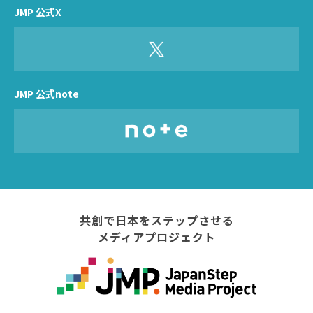
JMP 公式X
JMP 公式note
共創で日本をステップさせる
メディアプロジェクト