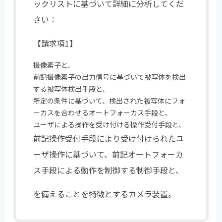
ックリストに基づいて詳細に分析してくだ
さい：
【請求項1】
撮像素子と、
前記撮像素子の出力信号に基づいて被写体を検出
する被写体検出手段と、
所定の条件に基づいて、検出された被写体にフォ
ーカスを合わせるオートフォーカス手段と、
ユーザによる操作を受け付ける操作受付手段と、
前記操作受付手段により受け付けられたユ
ーザ操作に基づいて、前記オートフォーカ
ス手段による動作を制御する制御手段と、
を備えることを特徴とするカメラ装置。