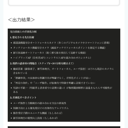
＜出力結果＞