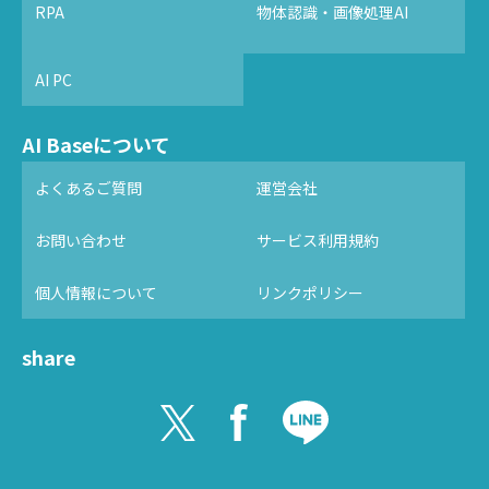
RPA
物体認識・画像処理AI
AI PC
AI Baseについて
よくあるご質問
運営会社
お問い合わせ
サービス利用規約
個人情報について
リンクポリシー
share