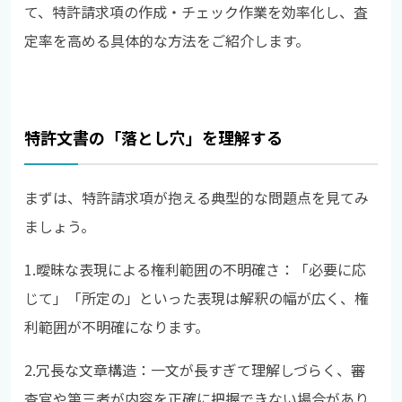
て、特許請求項の作成・チェック作業を効率化し、査
定率を高める具体的な方法をご紹介します。
特許文書の「落とし穴」を理解する
まずは、特許請求項が抱える典型的な問題点を見てみ
ましょう。
1.曖昧な表現による権利範囲の不明確さ：「必要に応
じて」「所定の」といった表現は解釈の幅が広く、権
利範囲が不明確になります。
2.冗長な文章構造：一文が長すぎて理解しづらく、審
査官や第三者が内容を正確に把握できない場合があり