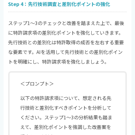
Step 4：先行技術調査と差別化ポイントの強化
ステップ1〜3のチェックと改善を踏まえた上で、最後
に特許請求項の差別化ポイントを強化していきます。
先行技術との差別化は特許取得の成否を左右する重要
な要素です。AIを活用して先行技術との差別化ポイン
トを明確にし、特許請求項を強化しましょう。
＜プロンプト＞
以下の特許請求項について、想定される先
行技術と差別化すべきポイントを分析して
ください。ステップ1〜3の分析結果も踏ま
えて、差別化ポイントを強調した改善案を