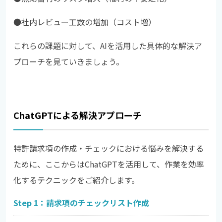
●
社内レビュー工数の増加（コスト増）
これらの課題に対して、AIを活用した具体的な解決ア
プローチを見ていきましょう。
ChatGPTによる解決アプローチ
特許請求項の作成・チェックにおける悩みを解決する
ために、ここからはChatGPTを活用して、作業を効率
化するテクニックをご紹介します。
Step 1：請求項のチェックリスト作成