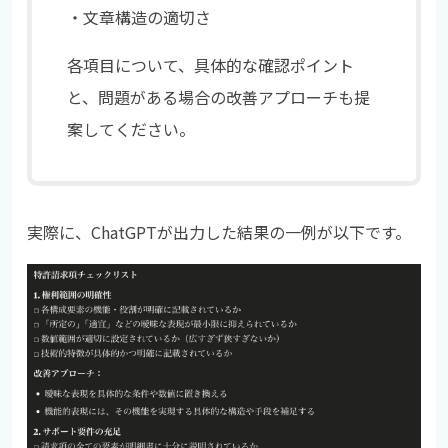
・文章構造の適切さ
各項目について、具体的な確認ポイント
と、問題がある場合の改善アプローチも提
案してください。
実際に、ChatGPTが出力した結果の一例が以下です。