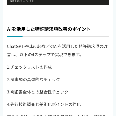
AIを活用した特許請求項改善のポイント
ChatGPTやClaudeなどのAIを活用した特許請求項の改
善は、以下の4ステップで実現できます。
1.
チェックリストの作成
2.
請求項の具体的なチェック
3.
明細書全体との整合性チェック
4.
先行技術調査と差別化ポイントの強化