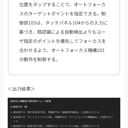
位置をタップすることで、オートフォーカ
スのターゲットポイントを指定できる。制
御部105は、タッチパネル104からの入力に
基づき、顔認識による自動検出よりもユー
ザ指定のポイントを優先してフォーカスを
合わせるよう、オートフォーカス機構103
の動作を制御する。
＜出力結果＞