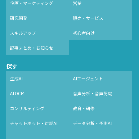
企画・マーケティング
営業
研究開発
販売・サービス
スキルアップ
初心者向け
記事まとめ・お知らせ
探す
生成AI
AIエージェント
AI OCR
音声分析・音声認識
コンサルティング
教育・研修
チャットボット・対話AI
データ分析・予測AI