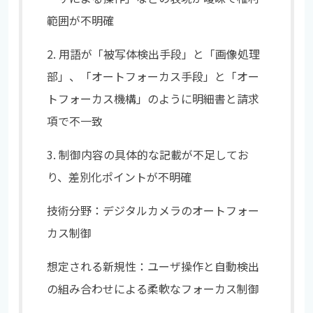
範囲が不明確
2. 用語が「被写体検出手段」と「画像処理
部」、「オートフォーカス手段」と「オー
トフォーカス機構」のように明細書と請求
項で不一致
3. 制御内容の具体的な記載が不足してお
り、差別化ポイントが不明確
技術分野：デジタルカメラのオートフォー
カス制御
想定される新規性：ユーザ操作と自動検出
の組み合わせによる柔軟なフォーカス制御