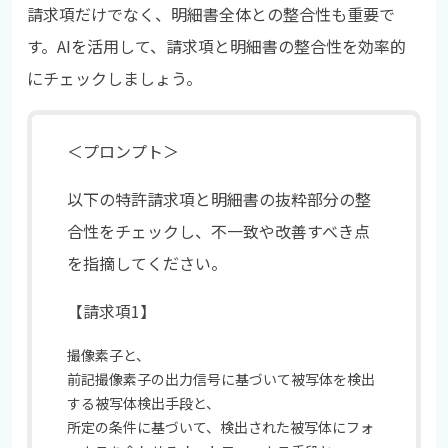
請求項だけでなく、明細書全体との整合性も重要で
す。AIを活用して、請求項と明細書の整合性を効率的
にチェックしましょう。
＜プロンプト＞
以下の特許請求項と明細書の抜粋部分の整
合性をチェックし、不一致や改善すべき点
を指摘してください。
【請求項1】
撮像素子と、
前記撮像素子の出力信号に基づいて被写体を検出
する被写体検出手段と、
所定の条件に基づいて、検出された被写体にフォ