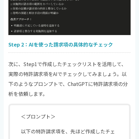
Step 2：AIを使った請求項の具体的なチェック
次に、Step1で作成したチェックリストを活用して、
実際の特許請求項をAIでチェックしてみましょう。以
下のようなプロンプトで、ChatGPTに特許請求項の分
析を依頼します。
＜プロンプト＞
以下の特許請求項を、先ほど作成したチェ