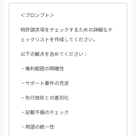
＜プロンプト＞
特許請求項をチェックするための詳細なチ
ェックリストを作成してください。
以下の観点を含めてください：
・権利範囲の明確性
・サポート要件の充足
・先行技術との差別化
・記載不備のチェック
・用語の統一性