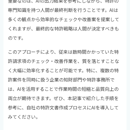
重要なのは、AIの出力結果を参考にしながら、特許の
専門知識を持つ人間が最終判断を行うことです。AIは
多くの観点から効率的なチェックや改善案を提案して
くれますが、最終的な特許戦略は人間が決定すべきも
のです。
このアプローチにより、従来は数時間かかっていた特
許請求項のチェック・改善作業を、質を落とすことな
く大幅に効率化することが可能です。特に、複数の特
許案件を同時に扱う企業の知財部門や特許事務所で
は、AIを活用することで作業時間の短縮と品質向上の
両立が期待できます。ぜひ、本記事で紹介した手順を
参考に、自社の特許文書作成プロセスにAIを導入して
みてください。