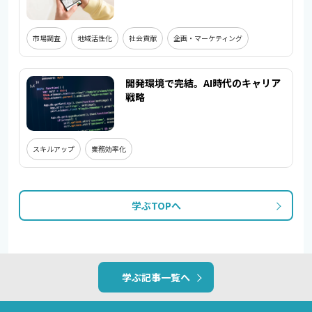
市場調査
地域活性化
社会貢献
企画・マーケティング
開発環境で完結。AI時代のキャリア
戦略
スキルアップ
業務効率化
学ぶTOPへ
学ぶ記事一覧へ