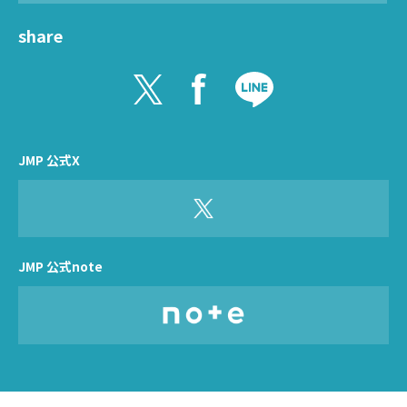
share
JMP 公式X
JMP 公式note