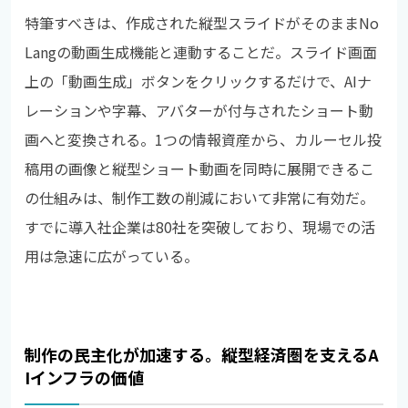
特筆すべきは、作成された縦型スライドがそのままNo
Langの動画生成機能と連動することだ。スライド画面
上の「動画生成」ボタンをクリックするだけで、AIナ
レーションや字幕、アバターが付与されたショート動
画へと変換される。1つの情報資産から、カルーセル投
稿用の画像と縦型ショート動画を同時に展開できるこ
の仕組みは、制作工数の削減において非常に有効だ。
すでに導入社企業は80社を突破しており、現場での活
用は急速に広がっている。
制作の民主化が加速する。縦型経済圏を支えるA
Iインフラの価値