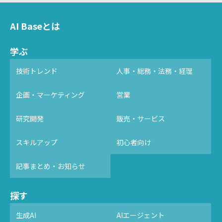
AI Baseとは
学ぶ
技術トレンド
人事・総務・法務・経理
企画・マーケティング
営業
研究開発
販売・サービス
スキルアップ
初心者向け
記事まとめ・お知らせ
探す
生成AI
AIエージェント