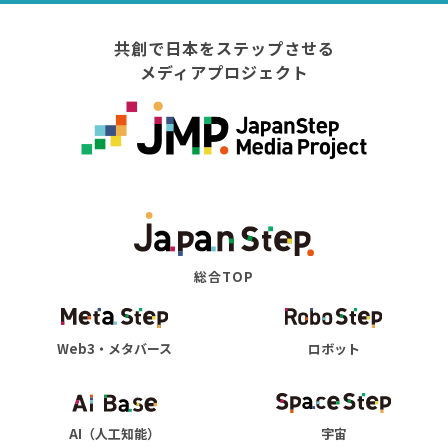
共創で日本をステップさせる
メディアプロジェクト
総合TOP
Web3・メタバース
ロボット
AI（人工知能）
宇宙