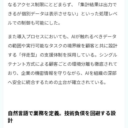
なるアクセス制限にとどまらず、「集計結果は出力で
きるが個別データは表示させない」といった処理レベ
ルでの制御も可能にした。
また導入プロセスにおいても、AIが触れるべきデータ
の範囲や実行可能なタスクの境界線を顧客と共に設計
する「伴走型」の支援体制を採用している。シングル
テナント方式による顧客ごとの環境分離も徹底されて
おり、企業の機密情報を守りながら、AIを組織の深部
へ安全に統合するための土台が確立されている。
自然言語で業務を定義。技術負債を回避する設
計