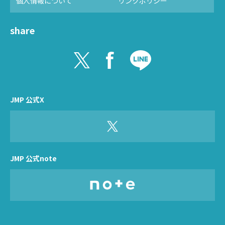
個人情報について
リンクポリシー
share
JMP 公式X
JMP 公式note