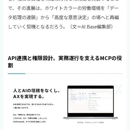
で、その進展は、ホワイトカラーの労働環境を「デー
タ処理の連鎖」から「高度な意思決定」の場へと再編
していく契機となるだろう。（文＝AI Base編集部）
API連携と権限設計。実務遂行を支えるMCPの役
割