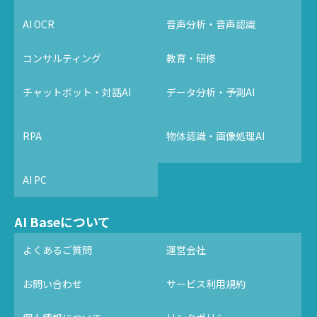
AI OCR
音声分析・音声認識
コンサルティング
教育・研修
チャットボット・対話AI
データ分析・予測AI
RPA
物体認識・画像処理AI
AI PC
AI Baseについて
よくあるご質問
運営会社
お問い合わせ
サービス利用規約