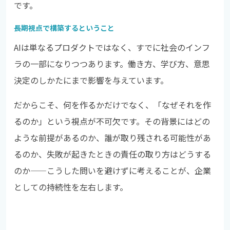
です。
長期視点で構築するということ
AIは単なるプロダクトではなく、すでに社会のインフ
ラの一部になりつつあります。働き方、学び方、意思
決定のしかたにまで影響を与えています。
だからこそ、何を作るかだけでなく、「なぜそれを作
るのか」という視点が不可欠です。その背景にはどの
ような前提があるのか、誰が取り残される可能性があ
るのか、失敗が起きたときの責任の取り方はどうする
のか——こうした問いを避けずに考えることが、企業
としての持続性を左右します。