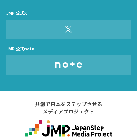
JMP 公式X
JMP 公式note
共創で日本をステップさせる
メディアプロジェクト