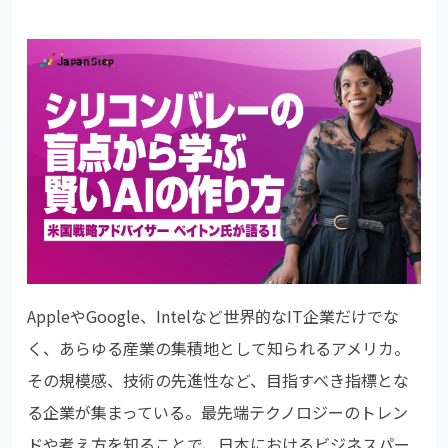
AppleやGoogle、Intelなど世界的なIT企業だけでな
く、あらゆる産業の集積地として知られるアメリカ。
その規模感、技術の先進性など、目指すべき指標とな
る企業が集まっている。
最先端テクノロジーのトレン
ドや考え方を知ることで、日本におけるビジネスパー