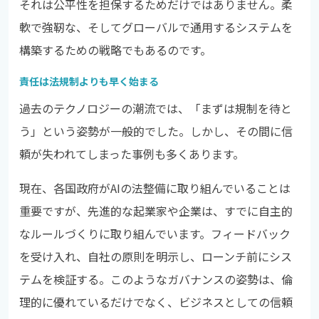
それは公平性を担保するためだけではありません。柔
軟で強靭な、そしてグローバルで通用するシステムを
構築するための戦略でもあるのです。
責任は法規制よりも早く始まる
過去のテクノロジーの潮流では、「まずは規制を待と
う」という姿勢が一般的でした。しかし、その間に信
頼が失われてしまった事例も多くあります。
現在、各国政府がAIの法整備に取り組んでいることは
重要ですが、先進的な起業家や企業は、すでに自主的
なルールづくりに取り組んでいます。フィードバック
を受け入れ、自社の原則を明示し、ローンチ前にシス
テムを検証する。このようなガバナンスの姿勢は、倫
理的に優れているだけでなく、ビジネスとしての信頼