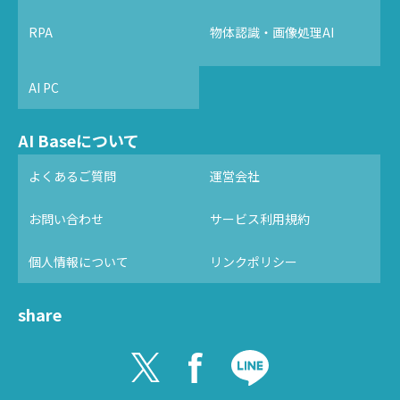
RPA
物体認識・画像処理AI
AI PC
AI Baseについて
よくあるご質問
運営会社
お問い合わせ
サービス利用規約
個人情報について
リンクポリシー
share