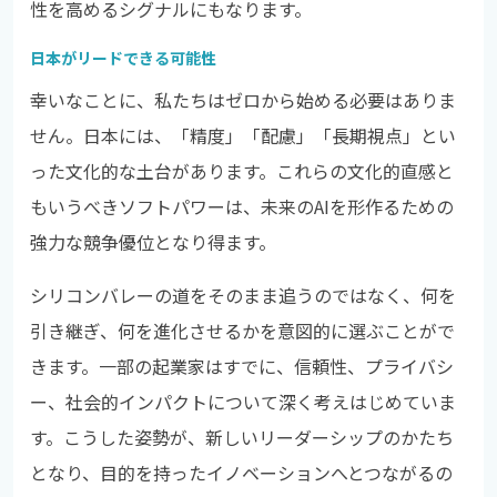
性を高めるシグナルにもなります。
日本がリードできる可能性
幸いなことに、私たちはゼロから始める必要はありま
せん。日本には、「精度」「配慮」「長期視点」とい
った文化的な土台があります。これらの文化的直感と
もいうべきソフトパワーは、未来のAIを形作るための
強力な競争優位となり得ます。
シリコンバレーの道をそのまま追うのではなく、何を
引き継ぎ、何を進化させるかを意図的に選ぶことがで
きます。一部の起業家はすでに、信頼性、プライバシ
ー、社会的インパクトについて深く考えはじめていま
す。こうした姿勢が、新しいリーダーシップのかたち
となり、目的を持ったイノベーションへとつながるの