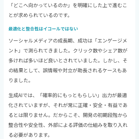
「どこへ向かっているのか」を明確にした上で進むこ
とが求められているのです。
最適化と整合性はイコールではない
ソーシャルメディアの成長期、成功は「エンゲージメ
ント」で測られてきました。クリック数やシェア数が
多ければ多いほど良いとされていました。しかし、そ
の結果として、誤情報や対立が助長されるケースもあ
りました。
生成AIでは、「確率的にもっともらしい」出力が最適
化されていますが、それが常に正確・安全・有益であ
るとは限りません。だからこそ、開発の初期段階から
整合性や安全性、外部による評価の仕組みを取り入れ
る必要があります。