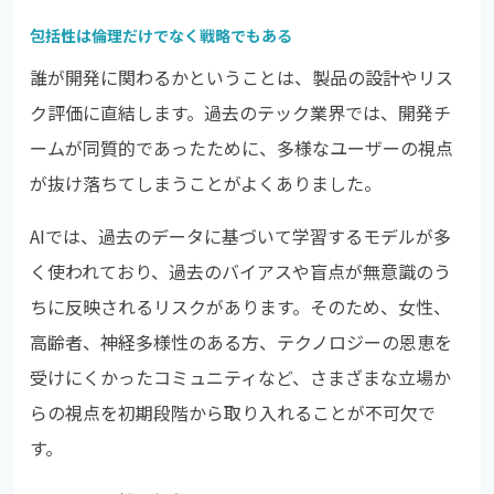
包括性は倫理だけでなく戦略でもある
誰が開発に関わるかということは、製品の設計やリス
ク評価に直結します。過去のテック業界では、開発チ
ームが同質的であったために、多様なユーザーの視点
が抜け落ちてしまうことがよくありました。
AIでは、過去のデータに基づいて学習するモデルが多
く使われており、過去のバイアスや盲点が無意識のう
ちに反映されるリスクがあります。そのため、女性、
高齢者、神経多様性のある方、テクノロジーの恩恵を
受けにくかったコミュニティなど、さまざまな立場か
らの視点を初期段階から取り入れることが不可欠で
す。