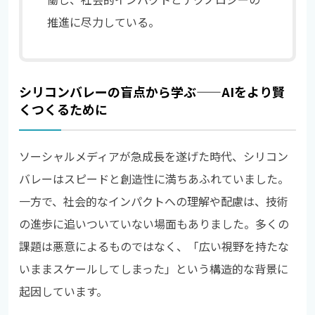
推進に尽力している。
シリコンバレーの盲点から学ぶ——AIをより賢
くつくるために
ソーシャルメディアが急成長を遂げた時代、シリコン
バレーはスピードと創造性に満ちあふれていました。
一方で、社会的なインパクトへの理解や配慮は、技術
の進歩に追いついていない場面もありました。多くの
課題は悪意によるものではなく、「広い視野を持たな
いままスケールしてしまった」という構造的な背景に
起因しています。