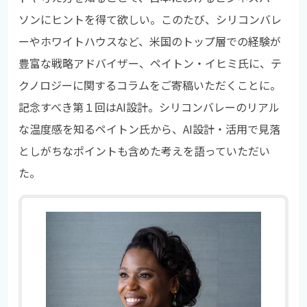
ソンにヒントを得て欲しい。このたび、
シリコンバレ
ーやホワイトハウスなど、米国のトップ層での経験が
豊富な戦略アドバイザー、ペイトン・イヒミ氏に、テ
クノロジーに関するコラムをご寄稿いただくことに。
記念すべき第１回はAI設計。シリコンバレーのリアル
な温度感を知るペイトン氏から、AI設計・活用で見落
としがちなポイントも含めた考えを語っていただい
た。