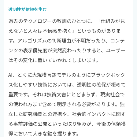
透明性が信頼を生む
過去のテクノロジーの教訓のひとつに、「仕組みが見
えないと人々は不信感を抱く」というものがありま
す。アルゴリズムの判断理由が不明だったり、コンテ
ンツの表示優先度が突然変わったりすると、ユーザー
はその変化に置いていかれてしまいます。
AI、とくに大規模言語モデルのようにブラックボック
ス化しやすい技術においては、透明性の確保が極めて
重要です。それは技術文書にとどまらず、現実社会で
の使われ方まで含めて明示される必要があります。独
立した研究機関との連携や、社会的インパクトに関す
る事前評価の公開といった取り組みが、今後の信頼獲
得において大きな鍵を握ります。