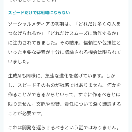
スピードだけでは戦略にならない
ソーシャルメディアの初期は、「どれだけ多くの人を
つなげられるか」「どれだけスムーズに動作するか」
に注力されてきました。その結果、信頼性や包摂性と
いった重要な要素が十分に議論される機会は限られて
いました。
生成AIも同様に、急速な進化を遂げています。しか
し、スピードそのものが戦略ではありません。何かを
作ることができるからといって、すぐに作るべきとは
限りません。文脈や影響、責任について深く議論する
ことが必要です。
これは開発を遅らせるべきという話ではありません。