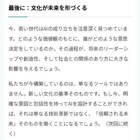
最後に：文化が未来を形づくる
今、若い世代はAIの成り立ちを注意深く見つめていま
す。どのような価値観のもとに、誰がどのような意思
決定をしているのか。その過程が、将来のリーダーシ
ップや創造性、そして社会との関係のあり方に大きな
影響を与えるでしょう。
私たちが今構築しているのは、単なるツールではあり
ません。新しい文化の基準そのものです。もし今、明
確な意図と包括性を持ってAIを設計することができれ
ば、それは単なる技術革新ではなく、「信頼される未
来」そのものを築くことになるでしょう。（次回に続
く）