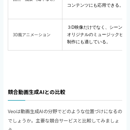
コンテンツにも応用できる。
３D映像だけでなく、シーンの
3D風アニメーション
オリジナルのミュージックビデ
制作にも適している。
競合動画生成AIとの比較
Veoは動画生成AIの分野でどのような位置づけになるの
でしょうか。主要な競合サービスと比較してみましょ
う。