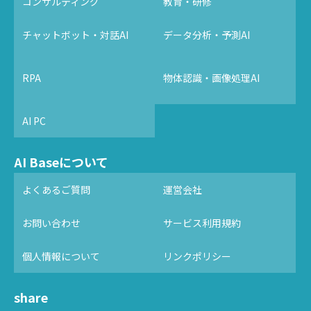
コンサルティング
教育・研修
チャットボット・対話AI
データ分析・予測AI
RPA
物体認識・画像処理AI
AI PC
AI Baseについて
よくあるご質問
運営会社
お問い合わせ
サービス利用規約
個人情報について
リンクポリシー
share