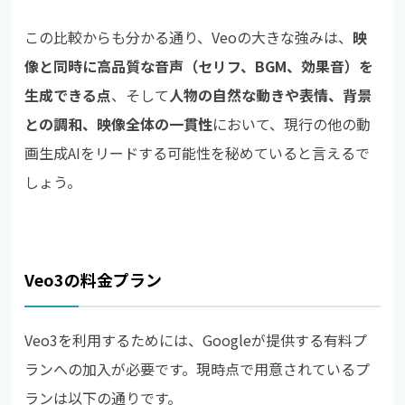
この比較からも分かる通り、Veoの大きな強みは、
映
像と同時に高品質な音声（セリフ、BGM、効果音）を
生成できる点
、そして
人物の自然な動きや表情、背景
との調和、映像全体の一貫性
において、現行の他の動
画生成AIをリードする可能性を秘めていると言えるで
しょう。
Veo3の料金プラン
Veo3を利用するためには、Googleが提供する有料プ
ランへの加入が必要です。現時点で用意されているプ
ランは以下の通りです。