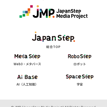
総合TOP
Web3・メタバース
ロボット
AI（人工知能）
宇宙