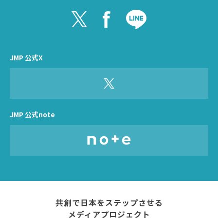
JMP 公式X
JMP 公式note
共創で日本をステップさせる
メディアプロジェクト