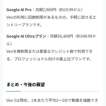
Google AI Pro
：月額2,900円（約19.99ドル）
Veoの利用に回数制限があるものの、手軽に試せるエ
ントリープランです。
Google AI Ultraプラン
：月額36,400円（約249.99ド
ル）
Veoを無制限または豊富なクレジット数で利用でき
る、プロフェッショナル向けの最上位プランです。
まとめ・今後の展望
Veo 3は現在、1本あたり平均2～5分で動画を描画でき