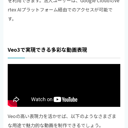
を利用できます。法人ユーザーは、Google CloudのVe
rtex AIプラットフォーム経由でのアクセスが可能で
す。
Veo3で実現できる多彩な動画表現
Veoの高い表現力を活かせば、以下のようなさまざま
な用途で魅力的な動画を制作できるでしょう。