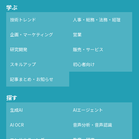
学ぶ
技術トレンド
人事・総務・法務・経理
企画・マーケティング
営業
研究開発
販売・サービス
スキルアップ
初心者向け
記事まとめ・お知らせ
探す
生成AI
AIエージェント
AI OCR
音声分析・音声認識