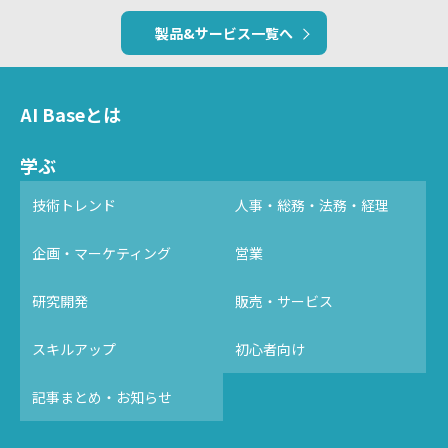
製品&サービス一覧へ
AI Baseとは
学ぶ
技術トレンド
人事・総務・法務・経理
企画・マーケティング
営業
研究開発
販売・サービス
スキルアップ
初心者向け
記事まとめ・お知らせ