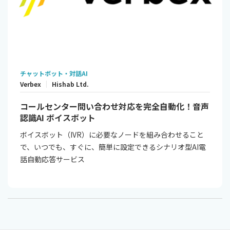
チャットボット・対話AI
Verbex
Hishab Ltd.
コールセンター問い合わせ対応を完全自動化！音声
認識AI ボイスボット
ボイスボット（IVR）に必要なノードを組み合わせること
で、いつでも、すぐに、簡単に設定できるシナリオ型AI電
話自動応答サービス