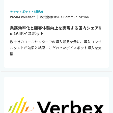
チャットボット・対話AI
PKSHA Voicebot
株式会社PKSHA Communication
業務効率化と顧客体験向上を実現する国内シェアN
o.1AIボイスボット
数十社のコールセンターでの導入知見を元に、導入コンサ
ルタントが効果と結果にこだわったボイスボット導入を支
援