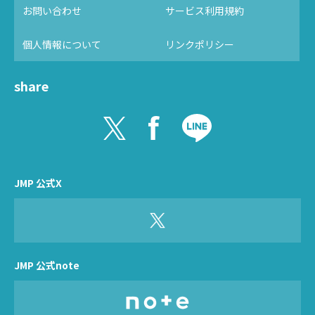
お問い合わせ
サービス利用規約
個人情報について
リンクポリシー
share
JMP 公式X
JMP 公式note