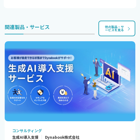
関連製品・サービス
他の製品・サ
ービスを見る
コンサルティング
生成AI導入支援
Dynabook株式会社