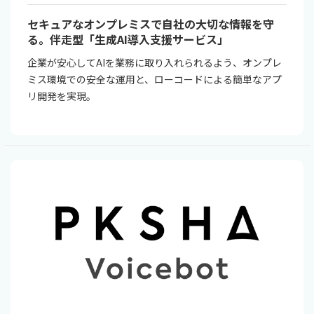
セキュアなオンプレミスで自社の大切な情報を守
る。伴走型「生成AI導入支援サービス」
企業が安心してAIを業務に取り入れられるよう、オンプレ
ミス環境での安全な運用と、ローコードによる簡単なアプ
リ開発を実現。