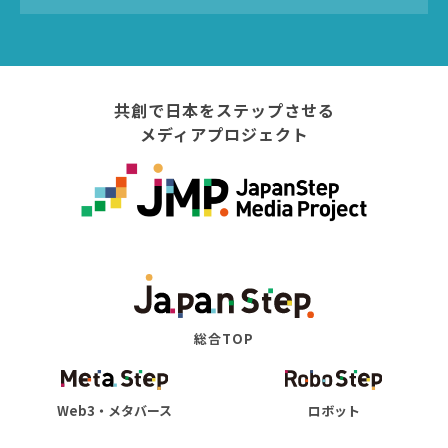
共創で日本をステップさせる
メディアプロジェクト
総合TOP
Web3・メタバース
ロボット