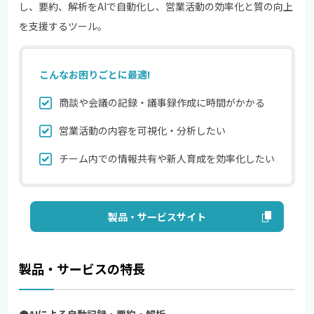
し、要約、解析をAIで自動化し、営業活動の効率化と質の向上
を支援するツール。
こんなお困りごとに最適!
商談や会議の記録・議事録作成に時間がかかる
営業活動の内容を可視化・分析したい
チーム内での情報共有や新人育成を効率化したい
製品・サービスサイト
製品・サービスの特長
●AIによる自動記録・要約・解析