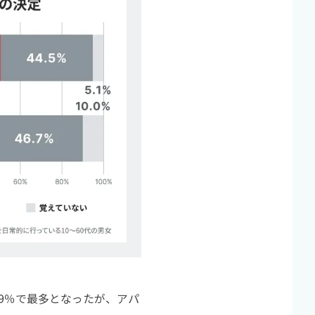
9％で最多となったが、アパ