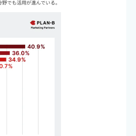
分野でも活用が進んでいる。