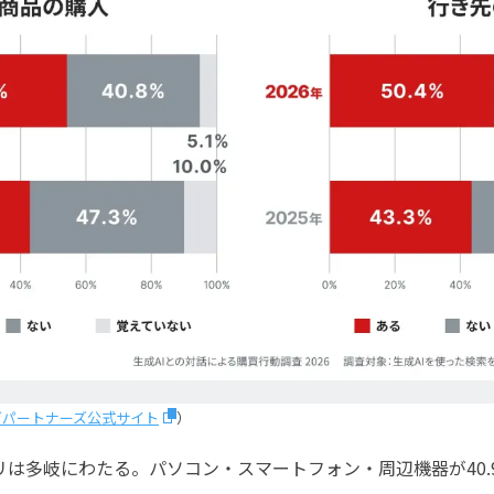
ングパートナーズ公式サイト
）
は多岐にわたる。パソコン・スマートフォン・周辺機器が40.