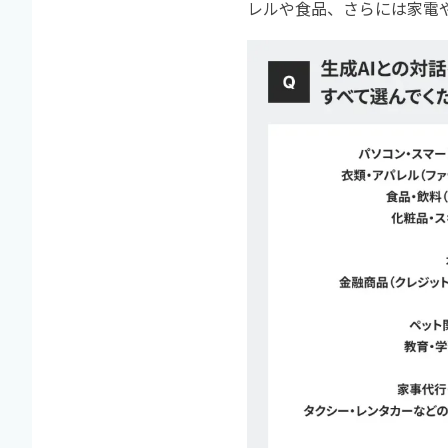
レルや食品、さらには家電