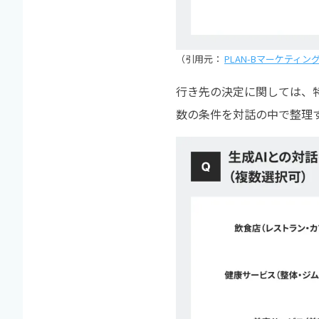
（引用元：
PLAN-Bマーケティ
行き先の決定に関しては、特
数の条件を対話の中で整理