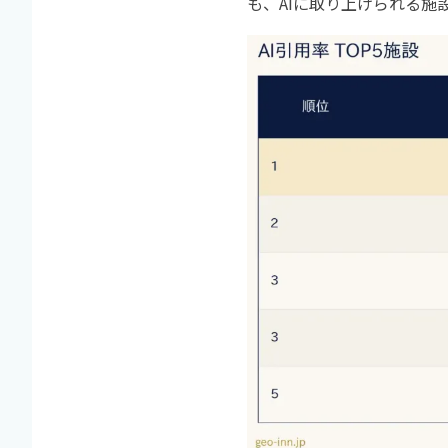
も、AIに取り上げられる