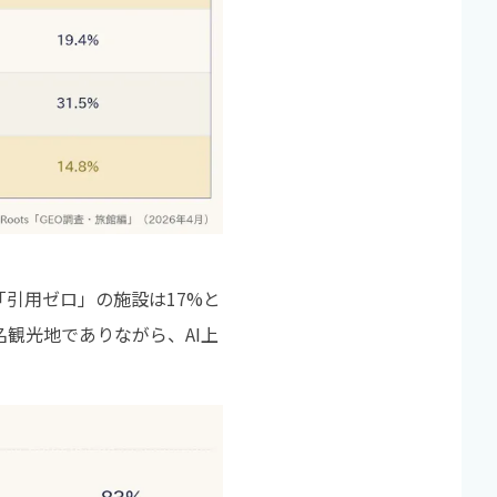
引用ゼロ」の施設は17%と
観光地でありながら、AI上