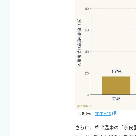
（引用元：
PR TIMES
）
さらに、草津温泉の「奈良屋