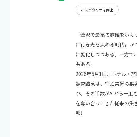
ホスピタリティ向上
「金沢で最高の旅館をいく
に行き先を決める時代。か
に変化しつつある。一方で
もある。
2026年5月1日、ホテル・旅
調査結果は、宿泊業界の集
り、その半数がAIから一
を奪い合ってきた従来の集客
部）