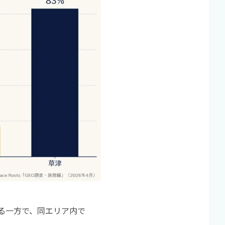
ある一方で、同エリア内で