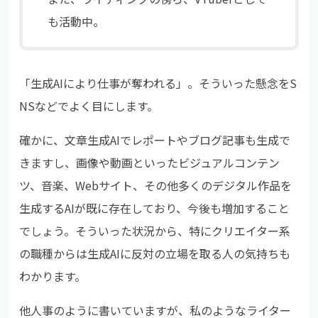
も活動中。
「生成AIにより仕事が奪われる」。そういった懸念をS
NSなどでよく目にします。
確かに、文章生成AIでレポートやブログ記事も生成で
きますし、画像や動画といったビジュアルコンテン
ツ、音楽、Webサイト、その他多くのデジタル作品を
生成するAIが既に存在しており、今後も増加すること
でしょう。そういった状況から、特にクリエイター系
の職種からは生成AIに反対の立場を取る人の気持ちも
わかります。
他人事のように書いていますが、私のようなライター