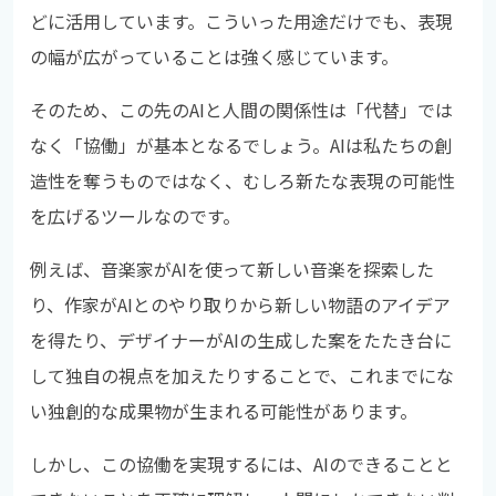
どに活用しています。こういった用途だけでも、表現
の幅が広がっていることは強く感じています。
そのため、この先のAIと人間の関係性は「代替」では
なく「協働」が基本となるでしょう。AIは私たちの創
造性を奪うものではなく、むしろ新たな表現の可能性
を広げるツールなのです。
例えば、音楽家がAIを使って新しい音楽を探索した
り、作家がAIとのやり取りから新しい物語のアイデア
を得たり、デザイナーがAIの生成した案をたたき台に
して独自の視点を加えたりすることで、これまでにな
い独創的な成果物が生まれる可能性があります。
しかし、この協働を実現するには、AIのできることと