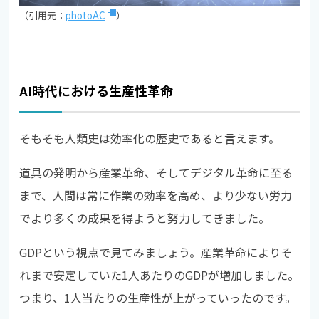
（引用元：
photoAC
）
AI時代における生産性革命
そもそも人類史は効率化の歴史であると言えます。
道具の発明から産業革命、そしてデジタル革命に至る
まで、人間は常に作業の効率を高め、より少ない労力
でより多くの成果を得ようと努力してきました。
GDPという視点で見てみましょう。産業革命によりそ
れまで安定していた1人あたりのGDPが増加しました。
つまり、1人当たりの生産性が上がっていったのです。