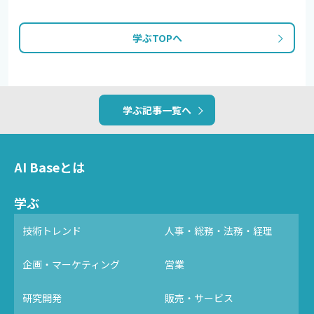
学ぶTOPへ
学ぶ記事一覧へ
AI Baseとは
学ぶ
技術トレンド
人事・総務・法務・経理
企画・マーケティング
営業
研究開発
販売・サービス