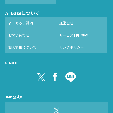
AI Baseについて
よくあるご質問
運営会社
お問い合わせ
サービス利用規約
個人情報について
リンクポリシー
share
JMP 公式X