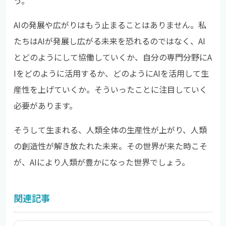
う。
AIの発展や広がりはもう止まることはありません。私
たちはAIが発展し広がる未来を恐れるのではなく、AI
とどのようにして協働していくか、自分の専門分野にA
Iをどのように活用するか、どのようにAIを活用して生
産性を上げていくか。そういったことに注目していく
必要があります。
そうして生まれる、人類全体の生産性が上がり、人類
の創造性が解き放たれた未来。その世界が来た時こそ
が、AIにより人類が豊かになった世界でしょう。
関連記事