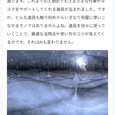
渡ります。これまでの人類史でもさまざまな作業やタ
スクをサポートしてくれる道具が生まれました。です
が、どんな道具も触り初めからいきなり完璧に使いこ
なせるモノではありませんよね。道具を徐々に使って
いくことで、最適な活用法や使い方のコツが見えてく
るのです。それはAIも変わりません。