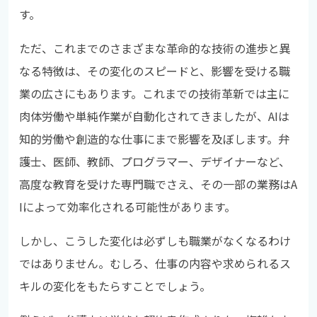
す。
ただ、これまでのさまざまな革命的な技術の進歩と異
なる特徴は、その変化のスピードと、影響を受ける職
業の広さにもあります。これまでの技術革新では主に
肉体労働や単純作業が自動化されてきましたが、AIは
知的労働や創造的な仕事にまで影響を及ぼします。弁
護士、医師、教師、プログラマー、デザイナーなど、
高度な教育を受けた専門職でさえ、その一部の業務はA
Iによって効率化される可能性があります。
しかし、こうした変化は必ずしも職業がなくなるわけ
ではありません。むしろ、仕事の内容や求められるス
キルの変化をもたらすことでしょう。