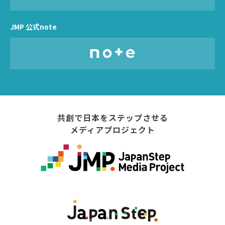
JMP 公式note
共創で日本をステップさせる
メディアプロジェクト