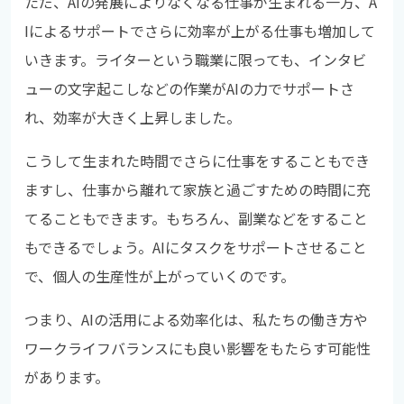
ただ、AIの発展によりなくなる仕事が生まれる一方、A
Iによるサポートでさらに効率が上がる仕事も増加して
いきます。ライターという職業に限っても、インタビ
ューの文字起こしなどの作業がAIの力でサポートさ
れ、効率が大きく上昇しました。
こうして生まれた時間でさらに仕事をすることもでき
ますし、仕事から離れて家族と過ごすための時間に充
てることもできます。もちろん、副業などをすること
もできるでしょう。AIにタスクをサポートさせること
で、個人の生産性が上がっていくのです。
つまり、AIの活用による効率化は、私たちの働き方や
ワークライフバランスにも良い影響をもたらす可能性
があります。