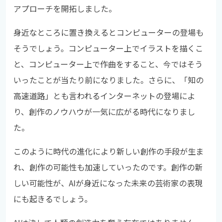
アプローチを開拓しました。
身近なところに置き換えるとコンピューターの登場も
そうでしょう。コンピューター上でイラストを描くこ
と、コンピューター上で作曲をすること、今ではそう
いったことが当たり前になりました。さらに、「知の
高速道路」とも言われるインターネットの登場によ
り、創作のノウハウが一気に広がる時代になりまし
た。
このように時代の進化により新しい創作の手段が生ま
れ、創作の可能性も加速していったのです。創作の新
しい可能性が、AIが身近になった未来の芸術家の表現
にも起きるでしょう。