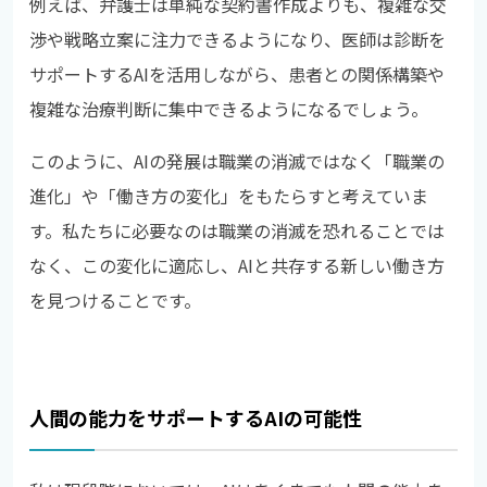
例えば、弁護士は単純な契約書作成よりも、複雑な交
渉や戦略立案に注力できるようになり、医師は診断を
サポートするAIを活用しながら、患者との関係構築や
複雑な治療判断に集中できるようになるでしょう。
このように、AIの発展は職業の消滅ではなく「職業の
進化」や「働き方の変化」をもたらすと考えていま
す。私たちに必要なのは職業の消滅を恐れることでは
なく、この変化に適応し、AIと共存する新しい働き方
を見つけることです。
人間の能力をサポートするAIの可能性