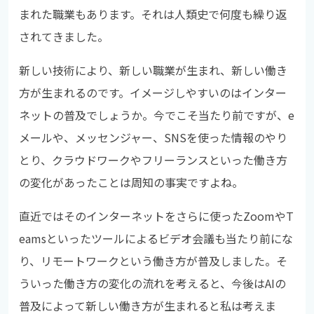
まれた職業もあります。それは人類史で何度も繰り返
されてきました。
新しい技術により、新しい職業が生まれ、新しい働き
方が生まれるのです。イメージしやすいのはインター
ネットの普及でしょうか。今でこそ当たり前ですが、e
メールや、メッセンジャー、SNSを使った情報のやり
とり、クラウドワークやフリーランスといった働き方
の変化があったことは周知の事実ですよね。
直近ではそのインターネットをさらに使ったZoomやT
eamsといったツールによるビデオ会議も当たり前にな
り、リモートワークという働き方が普及しました。そ
ういった働き方の変化の流れを考えると、今後はAIの
普及によって新しい働き方が生まれると私は考えま