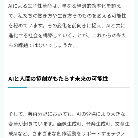
AIによる生産性革命は、単なる経済的効率化を超え
て、私たちの働き方や生き方そのものを変える可能性
を秘めています。その変化を前向きに捉え、AIと共に
進化する社会を構築していくことが、これからの私た
ちの課題ではないでしょうか。
AIと人間の協創がもたらす未来の可能性
そして、芸術分野においても、AIの登場により大きな
変革が起きています。画像生成AI、音楽生成AI、文章生
成AIなど、さまざまな創作活動をサポートするテクノ