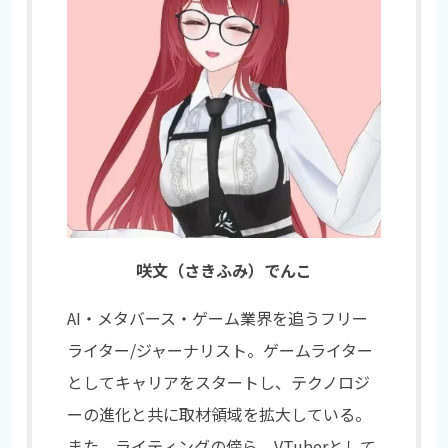
咲文（さきふみ）でんこ
AI・メタバース・ゲーム業界を追うフリー
ライター/ジャーナリスト。ゲームライター
としてキャリアをスタートし、テクノロジ
ーの進化と共に取材領域を拡大している。
また、ライティングの傍ら、VTuberとして