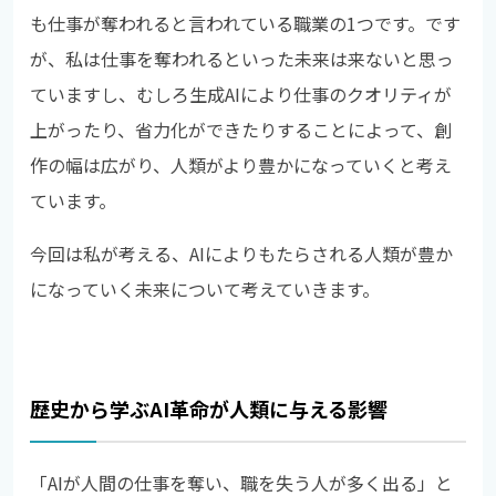
も仕事が奪われると言われている職業の1つです。です
が、私は仕事を奪われるといった未来は来ないと思っ
ていますし、むしろ生成AIにより仕事のクオリティが
上がったり、省力化ができたりすることによって、創
作の幅は広がり、人類がより豊かになっていくと考え
ています。
今回は私が考える、AIによりもたらされる人類が豊か
になっていく未来について考えていきます。
歴史から学ぶAI革命が人類に与える影響
「AIが人間の仕事を奪い、職を失う人が多く出る」と