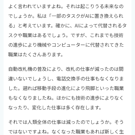
よく言われていますよね。それは起こりうる未来なの
でしょうか。私は「一部のタスクがAIに置き換えられ
る」と考えています。確かに、AIによって代替されるタ
スクや職業はあるでしょう。ですが、これまでも技術
の進歩により機械やコンピューターに代替されてきた
職業はたくさんあります。
自動改札機の普及により、改札の仕事が減ったのは間
違いないでしょうし、電話交換手の仕事もなくなりま
した。遡れば移動手段の進化により飛脚といった職業
もなくなりましたね。ほかにも技術の進歩によりなく
なったり、変化した仕事は多く存在します。
それでは人類全体の仕事は減ったのでしょうか。そう
ではないですよね。なくなった職業もあれば新しく生