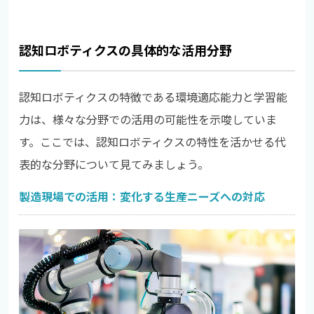
認知ロボティクスの具体的な活用分野
認知ロボティクスの特徴である環境適応能力と学習能
力は、様々な分野での活用の可能性を示唆していま
す。ここでは、認知ロボティクスの特性を活かせる代
表的な分野について見てみましょう。
製造現場での活用：変化する生産ニーズへの対応