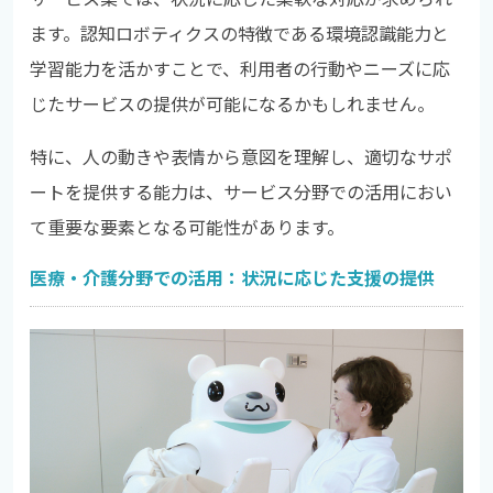
ます。認知ロボティクスの特徴である環境認識能力と
学習能力を活かすことで、利用者の行動やニーズに応
じたサービスの提供が可能になるかもしれません。
特に、人の動きや表情から意図を理解し、適切なサポ
ートを提供する能力は、サービス分野での活用におい
て重要な要素となる可能性があります。
医療・介護分野での活用：状況に応じた支援の提供