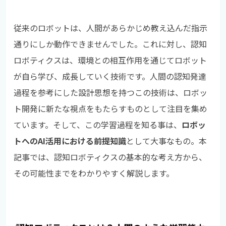
従来のロボットは、人間があらかじめ教え込んだ指示
通りにしか動作できませんでした。これに対し、認知
ロボティクスは、環境との相互作用を通じてロボット
が自ら学び、成長していく技術です。人間の認知発達
過程を参考にした設計思想を持つこの技術は、ロボッ
ト開発に新たな視点をもたらすものとして注目を集め
ています。そして、この学習過程を知る事は、
ロボッ
トへのAI活用における前提知識
として大事なもの。本
記事では、認知ロボティクスの基本的な考え方から、
その可能性までをわかりやすく解説します。