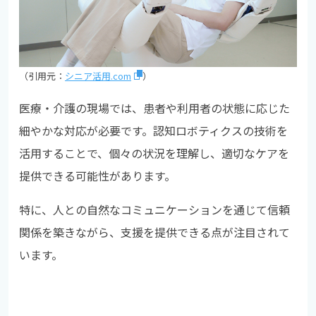
（引用元：
シニア活用.com
）
医療・介護の現場では、患者や利用者の状態に応じた
細やかな対応が必要です。認知ロボティクスの技術を
活用することで、個々の状況を理解し、適切なケアを
提供できる可能性があります。
特に、人との自然なコミュニケーションを通じて信頼
関係を築きながら、支援を提供できる点が注目されて
います。