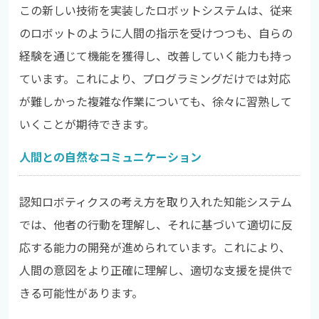
この新しい技術を実装したロボットシステムは、従来
のロボットのように人間の指示を受けつつも、自らの
経験を通じて機能を獲得し、改善していく能力も持っ
ています。これにより、プログラミングだけでは対応
が難しかった複雑な作業についても、徐々に習熟して
いくことが期待できます。
人間との自然なコミュニケーション
認知ロボティクスの考え方を取り入れた知能システム
では、他者の行動を理解し、それに基づいて適切に反
応する能力の開発が進められています。これにより、
人間の意図をより正確に理解し、適切な支援を提供で
きる可能性があります。