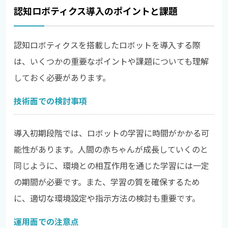
認知ロボティクス導入のポイントと課題
認知ロボティクスを搭載したロボットを導入する際
は、いくつかの重要なポイントや課題についても理解
しておく必要があります。
技術面での検討事項
導入初期段階では、ロボットの学習に時間がかかる可
能性があります。人間の赤ちゃんが成長していくのと
同じように、環境との相互作用を通じた学習には一定
の期間が必要です。また、学習の質を確保するため
に、適切な環境設定や指示方法の検討も重要です。
運用面での注意点