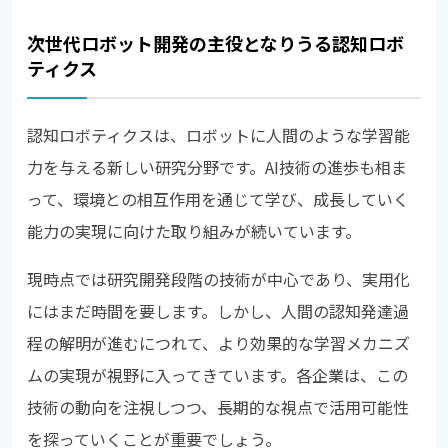
次世代ロボット開発の主役となりうる認知ロボ
ティクス
認知ロボティクスは、ロボットに人間のような学習能
力を与える新しい研究分野です。AI技術の進歩も相ま
って、環境との相互作用を通じて学び、成長していく
能力の実現に向けた取り組みが続いています。
現時点では研究開発段階の技術が中心であり、実用化
にはまだ時間を要します。しかし、人間の認知発達過
程の解明が進むにつれて、より効果的な学習メカニズ
ムの実現が視野に入ってきています。各企業は、この
技術の動向を注視しつつ、長期的な視点で活用可能性
を探っていくことが重要でしょう。