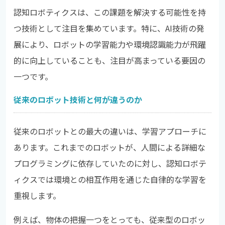
認知ロボティクスは、この課題を解決する可能性を持
つ技術として注目を集めています。特に、AI技術の発
展により、ロボットの学習能力や環境認識能力が飛躍
的に向上していることも、注目が高まっている要因の
一つです。
従来のロボット技術と何が違うのか
従来のロボットとの最大の違いは、学習アプローチに
あります。これまでのロボットが、人間による詳細な
プログラミングに依存していたのに対し、認知ロボテ
ィクスでは環境との相互作用を通じた自律的な学習を
重視します。
例えば、物体の把握一つをとっても、従来型のロボッ