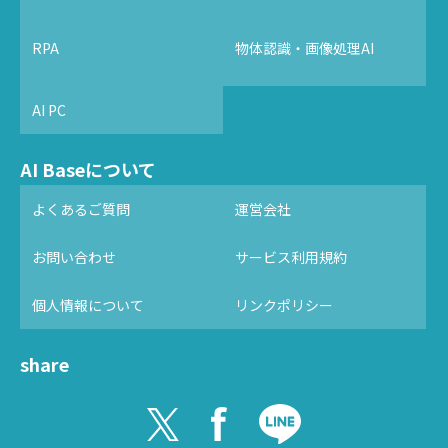
RPA
物体認識・画像処理AI
AI PC
AI Baseについて
よくあるご質問
運営会社
お問い合わせ
サービス利用規約
個人情報について
リンクポリシー
share