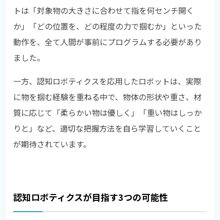
トは「対象物の大きさに合わせて指を何センチ開く
か」「どの位置を、どの程度の力で掴むか」といった
動作を、全て人間が事前にプログラムする必要があり
ました。
一方、認知ロボティクスを応用したロボットは、実際
に物を掴む経験を重ねる中で、物体の形状や重さ、材
質に応じて「柔らかい物は優しく」「重い物はしっか
りと」など、適切な把握方法を自ら学習していくこと
が期待されています。
認知ロボティクスが目指す3つの可能性