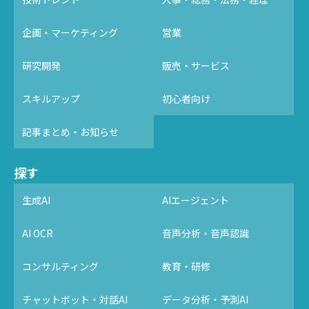
企画・マーケティング
営業
研究開発
販売・サービス
スキルアップ
初心者向け
記事まとめ・お知らせ
探す
生成AI
AIエージェント
AI OCR
音声分析・音声認識
コンサルティング
教育・研修
チャットボット・対話AI
データ分析・予測AI