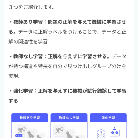
３つをご紹介します。
・教師あり学習：問題の正解を与えて機械に学習させ
る。
データに正解ラベルをつけることで、データと正
解の関連性を学習
・教師なし学習：正解を与えずに学習させる。
データ
が持つ構造や特長を自分で見つけ出しグループ分けを
実現。
・強化学習：正解を与えずに機械が試行錯誤して学習
する