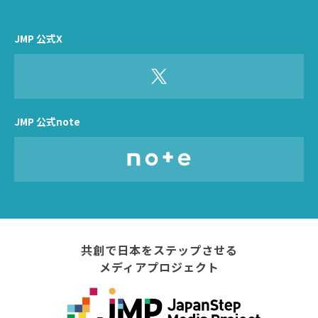
JMP 公式X
JMP 公式note
共創で日本をステップさせる
メディアプロジェクト