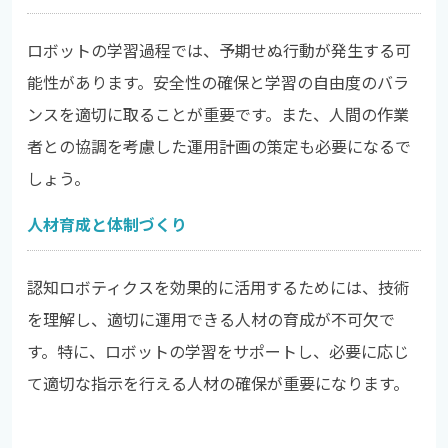
ロボットの学習過程では、予期せぬ行動が発生する可
能性があります。安全性の確保と学習の自由度のバラ
ンスを適切に取ることが重要です。また、人間の作業
者との協調を考慮した運用計画の策定も必要になるで
しょう。
人材育成と体制づくり
認知ロボティクスを効果的に活用するためには、技術
を理解し、適切に運用できる人材の育成が不可欠で
す。特に、ロボットの学習をサポートし、必要に応じ
て適切な指示を行える人材の確保が重要になります。