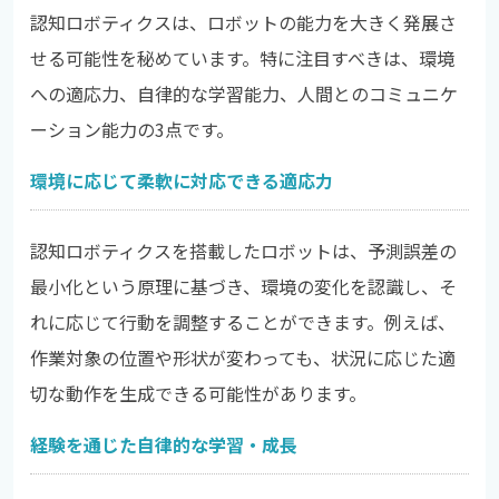
認知ロボティクスは、ロボットの能力を大きく発展さ
せる可能性を秘めています。特に注目すべきは、環境
への適応力、自律的な学習能力、人間とのコミュニケ
ーション能力の3点です。
環境に応じて柔軟に対応できる適応力
認知ロボティクスを搭載したロボットは、予測誤差の
最小化という原理に基づき、環境の変化を認識し、そ
れに応じて行動を調整することができます。例えば、
作業対象の位置や形状が変わっても、状況に応じた適
切な動作を生成できる可能性があります。
経験を通じた自律的な学習・成長