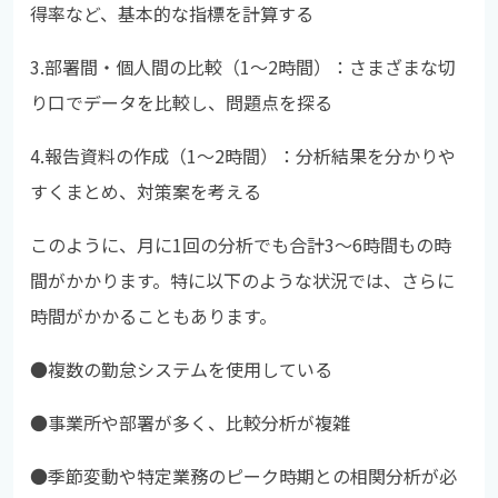
得率など、基本的な指標を計算する
3.部署間・個人間の比較（1〜2時間）：さまざまな切
り口でデータを比較し、問題点を探る
4.報告資料の作成（1〜2時間）：分析結果を分かりや
すくまとめ、対策案を考える
このように、月に1回の分析でも合計3〜6時間もの時
間がかかります。特に以下のような状況では、さらに
時間がかかることもあります。
●複数の勤怠システムを使用している
●
事業所や部署が多く、比較分析が複雑
●
季節変動や特定業務のピーク時期との相関分析が必