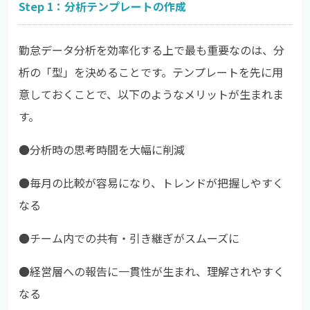
Step 1：分析テンプレートの作成
勤怠データ分析を効率化する上で最も重要なのは、分
析の「型」を決めることです。テンプレートを先に用
意しておくことで、以下のようなメリットが生まれま
す。
●分析時の思考時間を大幅に削減
●
毎月の比較が容易になり、トレンドが把握しやすく
なる
●
チーム内での共有・引き継ぎがスムーズに
●
経営層への報告に一貫性が生まれ、理解されやすく
なる