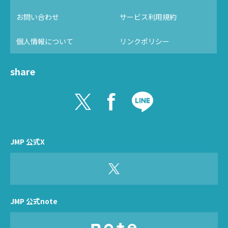
お問い合わせ
サービス利用規約
個人情報について
リンクポリシー
share
JMP 公式X
JMP 公式note