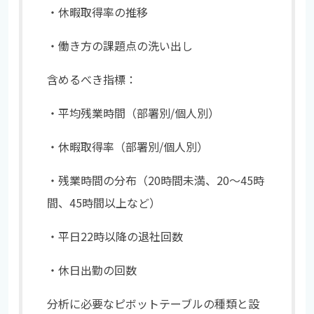
・休暇取得率の推移
・働き方の課題点の洗い出し
含めるべき指標：
・平均残業時間（部署別/個人別）
・休暇取得率（部署別/個人別）
・残業時間の分布（20時間未満、20〜45時
間、45時間以上など）
・平日22時以降の退社回数
・休日出勤の回数
分析に必要なピボットテーブルの種類と設