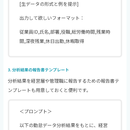
[生データの形式と例を提示]
出力して欲しいフォーマット：
従業員ID,氏名,部署,役職,総労働時間,残業時
間,深夜残業,休日出勤,休暇取得
3. 分析結果の報告書テンプレート
分析結果を経営層や管理職に報告するための報告書テ
ンプレートも用意しておくと便利です。
＜プロンプト＞
以下の勤怠データ分析結果をもとに、経営