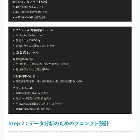
Step 2：データ分析のためのプロンプト設計