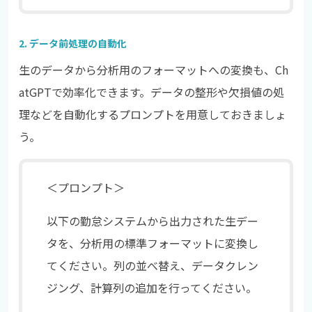
2. データ前処理の自動化
生のデータから分析用のフォーマットへの変換も、Ch
atGPTで効率化できます。データの整形や欠損値の処
理などを自動化するプロンプトを用意しておきましょ
う。
＜プロンプト＞
以下の勤怠システムから出力された生デー
タを、分析用の標準フォーマットに変換し
てください。列の並べ替え、データクレン
ジング、計算列の追加を行ってください。