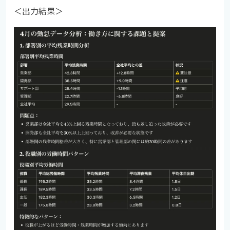
＜出力結果＞