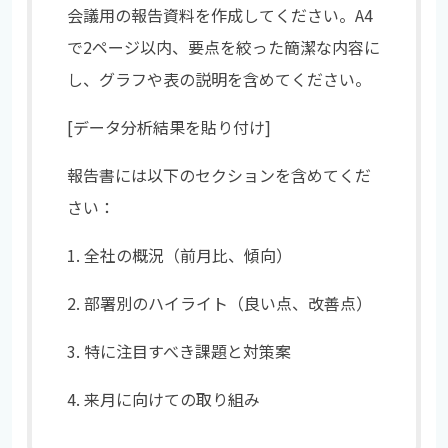
会議用の報告資料を作成してください。A4
で2ページ以内、要点を絞った簡潔な内容に
し、グラフや表の説明を含めてください。
[データ分析結果を貼り付け]
報告書には以下のセクションを含めてくだ
さい：
1. 全社の概況（前月比、傾向）
2. 部署別のハイライト（良い点、改善点）
3. 特に注目すべき課題と対策案
4. 来月に向けての取り組み