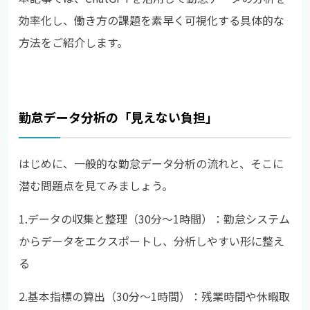
効率化し、働き方の課題を素早く可視化する具体的な
方法をご紹介します。
勤怠データ分析の「見えない負担」
はじめに、一般的な勤怠データ分析の流れと、そこに
潜む問題点を見てみましょう。
1.データの収集と整理（30分〜1時間）：勤怠システム
からデータをエクスポートし、分析しやすい形に整え
る
2.基本指標の算出（30分〜1時間）：残業時間や休暇取