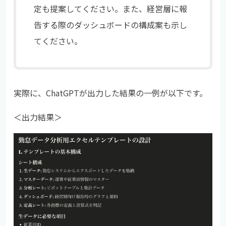
定も提案してください。また、経営層に報
告する際のダッシュボードの構成案も示し
てください。
実際に、ChatGPTが出力した結果の一例が以下です。
＜出力結果＞