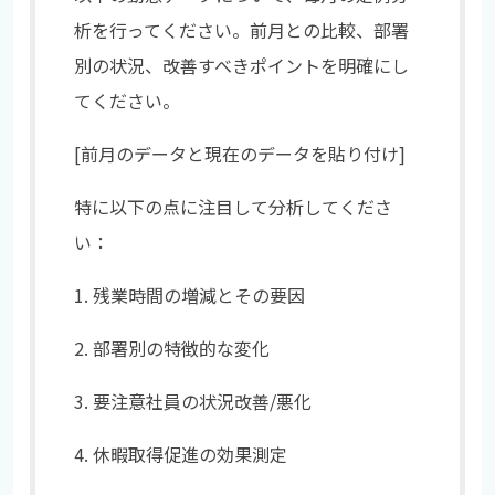
析を行ってください。前月との比較、部署
別の状況、改善すべきポイントを明確にし
てください。
[前月のデータと現在のデータを貼り付け]
特に以下の点に注目して分析してくださ
い：
1. 残業時間の増減とその要因
2. 部署別の特徴的な変化
3. 要注意社員の状況改善/悪化
4. 休暇取得促進の効果測定