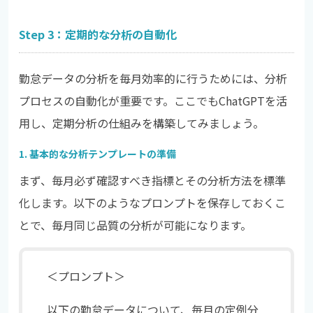
Step 3：定期的な分析の自動化
勤怠データの分析を毎月効率的に行うためには、分析
プロセスの自動化が重要です。ここでもChatGPTを活
用し、定期分析の仕組みを構築してみましょう。
1. 基本的な分析テンプレートの準備
まず、毎月必ず確認すべき指標とその分析方法を標準
化します。以下のようなプロンプトを保存しておくこ
とで、毎月同じ品質の分析が可能になります。
＜プロンプト＞
以下の勤怠データについて、毎月の定例分