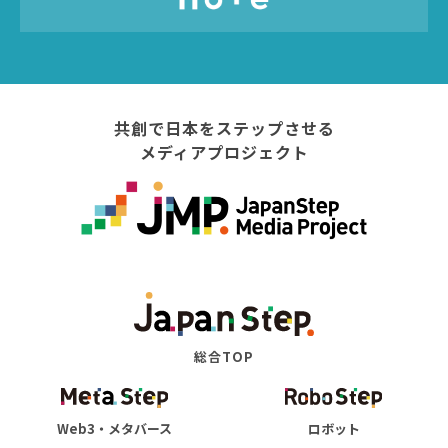
共創で日本をステップさせる
メディアプロジェクト
総合TOP
Web3・メタバース
ロボット