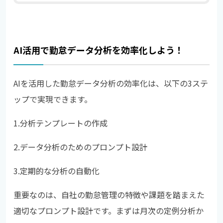
AI活用で勤怠データ分析を効率化しよう！
AIを活用した勤怠データ分析の効率化は、以下の3ステ
ップで実現できます。
1.
分析テンプレートの作成
2.
データ分析のためのプロンプト設計
3.
定期的な分析の自動化
重要なのは、自社の勤怠管理の特徴や課題を踏まえた
適切なプロンプト設計です。まずは月次の定例分析か