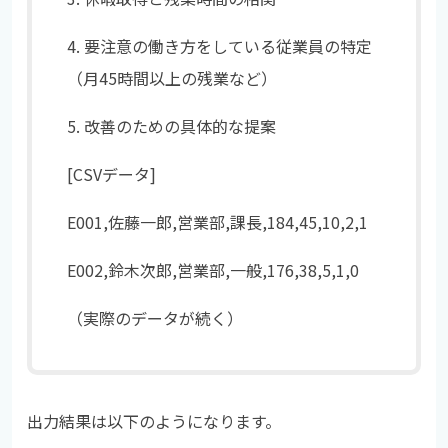
4. 要注意の働き方をしている従業員の特定
（月45時間以上の残業など）
5. 改善のための具体的な提案
[CSVデータ]
E001,佐藤一郎,営業部,課長,184,45,10,2,1
E002,鈴木次郎,営業部,一般,176,38,5,1,0
（実際のデータが続く）
出力結果は以下のようになります。