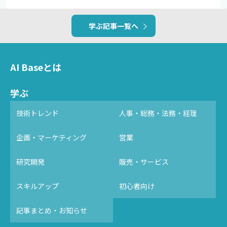
学ぶ記事一覧へ
AI Baseとは
学ぶ
技術トレンド
人事・総務・法務・経理
企画・マーケティング
営業
研究開発
販売・サービス
スキルアップ
初心者向け
記事まとめ・お知らせ