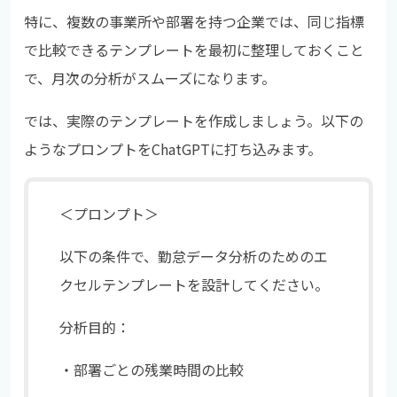
特に、複数の事業所や部署を持つ企業では、同じ指標
で比較できるテンプレートを最初に整理しておくこと
で、月次の分析がスムーズになります。
では、実際のテンプレートを作成しましょう。以下の
ようなプロンプトをChatGPTに打ち込みます。
＜プロンプト＞
以下の条件で、勤怠データ分析のためのエ
クセルテンプレートを設計してください。
分析目的：
・部署ごとの残業時間の比較