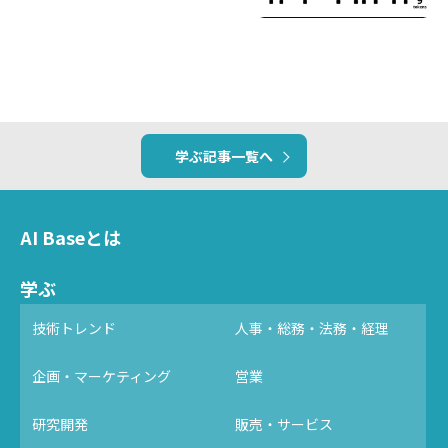
学ぶ記事一覧へ
AI Baseとは
学ぶ
技術トレンド
人事・総務・法務・経理
企画・マーケティング
営業
研究開発
販売・サービス