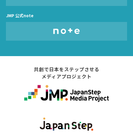
JMP 公式note
共創で日本をステップさせる
メディアプロジェクト