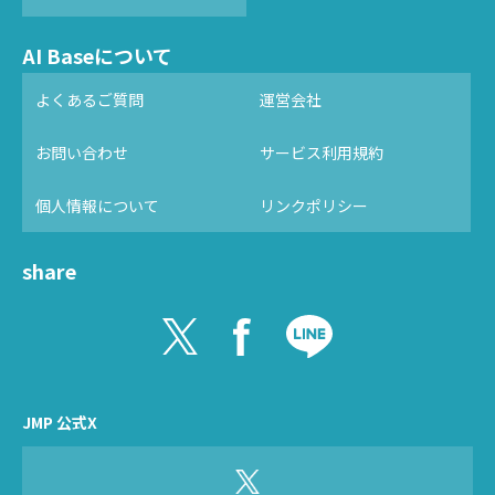
AI Baseについて
よくあるご質問
運営会社
お問い合わせ
サービス利用規約
個人情報について
リンクポリシー
share
JMP 公式X