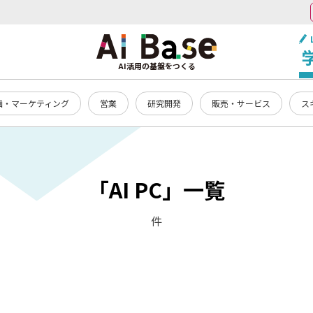
AI活用の基盤をつくる
画・マーケティング
営業
研究開発
販売・サービス
ス
「AI PC」一覧
件