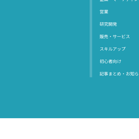
営業
研究開発
販売・サービス
スキルアップ
初心者向け
記事まとめ・お知ら