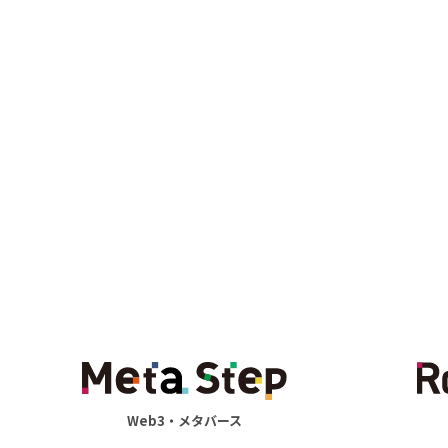
Web3・メタバース