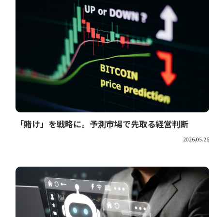
「賭け」を戦略に。予測市場で先取る経営判断
2026.05.26