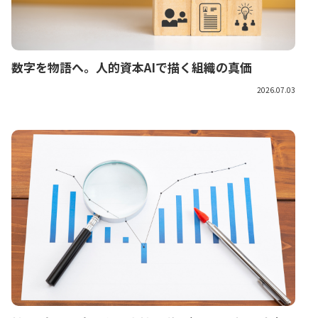
数字を物語へ。人的資本AIで描く組織の真価
2026.07.03