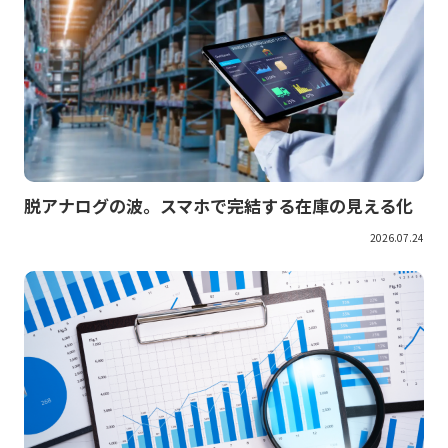
脱アナログの波。スマホで完結する在庫の見える化
2026.07.24