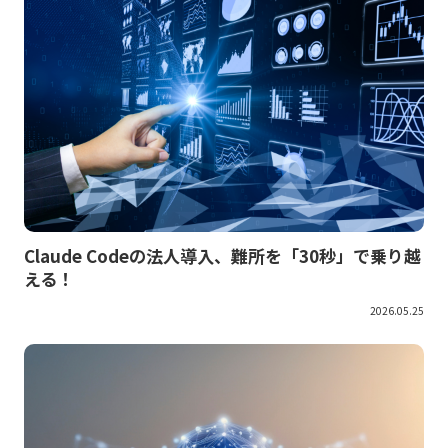
Claude Codeの法人導入、難所を「30秒」で乗り越
える！
2026.05.25