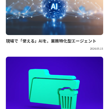
現場で「使える」AIを。業務特化型エージェント
2026.05.15