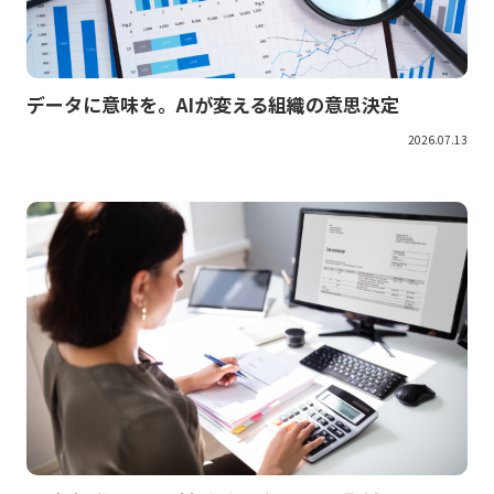
データに意味を。AIが変える組織の意思決定
2026.07.13