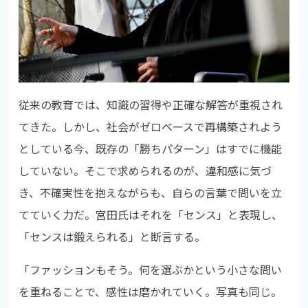
従来の教育では、知識の習得や正確な解答が重視され
てきた。しかし、社会がゼロベースで再構築されよう
としている今、既存の「勝ちパターン」はすでに機能
していない。そこで求められるのが、違和感に気づ
き、不確実性を抱えながらも、自らの言葉で問いを立
てていく力だ。宮田氏はそれを「センス」と表現し、
「センスは鍛えられる」と断言する。
「ファッションもそう。何を選ぶかという小さな問い
を重ねることで、感性は磨かれていく。写真も同じ。