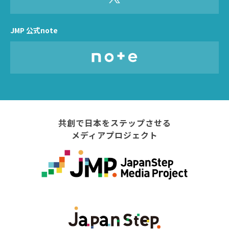
JMP 公式note
共創で日本をステップさせる
メディアプロジェクト