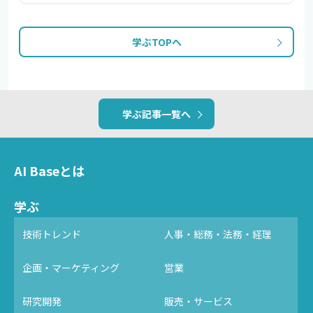
学ぶTOPへ
学ぶ記事一覧へ
AI Baseとは
学ぶ
技術トレンド
人事・総務・法務・経理
企画・マーケティング
営業
研究開発
販売・サービス