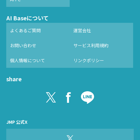
AI Baseについて
よくあるご質問
運営会社
お問い合わせ
サービス利用規約
個人情報について
リンクポリシー
share
JMP 公式X