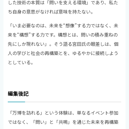
した技術の本質は「問いを支える環境」であり、私た
ち自身の意思がなければ意味を持たない。
「いま必要なのは、未来を“想像”する力ではなく、未
来を“構想”する力です。構想とは、問いの積み重ねの
先にしか現れない」。そう語る宮田氏の眼差しは、個
人の学びと社会の再構築とを、ゆるやかに接続しよう
としている。
編集後記
「万博を訪れる」という体験は、単なるイベント参加
ではなく、「問い」と「共鳴」を通じた未来を再構築