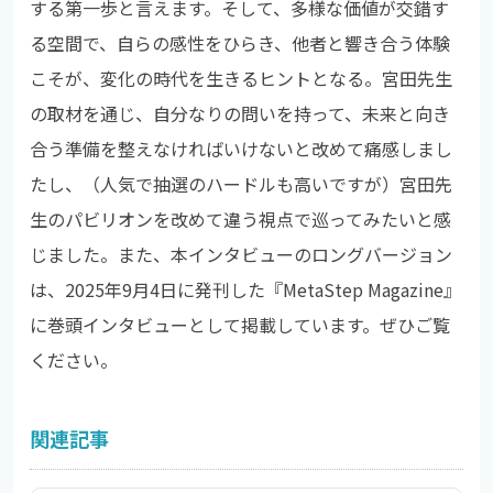
する第一歩と言えます。そして、多様な価値が交錯す
る空間で、自らの感性をひらき、他者と響き合う体験
こそが、変化の時代を生きるヒントとなる。宮田先生
の取材を通じ、自分なりの問いを持って、未来と向き
合う準備を整えなければいけないと改めて痛感しまし
たし、（人気で抽選のハードルも高いですが）宮田先
生のパビリオンを改めて違う視点で巡ってみたいと感
じました。また、本インタビューのロングバージョン
は、
2025年9月4日に発刊した『MetaStep Magazine』
に巻頭インタビューとして掲載しています。ぜひご覧
ください。
関連記事